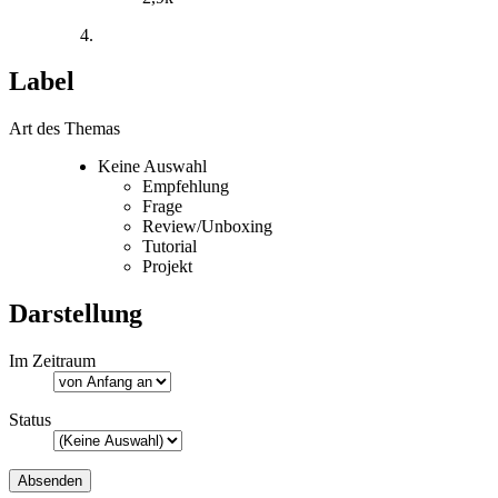
Label
Art des Themas
Keine Auswahl
Empfehlung
Frage
Review/Unboxing
Tutorial
Projekt
Darstellung
Im Zeitraum
Status