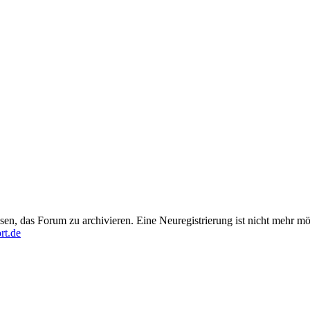
en, das Forum zu archivieren. Eine Neuregistrierung ist nicht mehr mö
rt.de