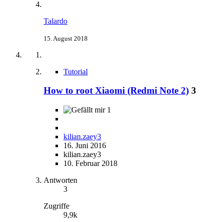
Talardo
15. August 2018
Tutorial
How to root Xiaomi (Redmi Note 2)
3
1
kilian.zaey3
16. Juni 2016
kilian.zaey3
10. Februar 2018
Antworten
3
Zugriffe
9,9k