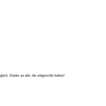
glich. Danke an alle, die mitgewirkt haben!