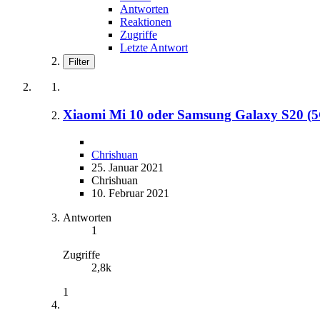
Antworten
Reaktionen
Zugriffe
Letzte Antwort
Filter
Xiaomi Mi 10 oder Samsung Galaxy S20 (5
Chrishuan
25. Januar 2021
Chrishuan
10. Februar 2021
Antworten
1
Zugriffe
2,8k
1