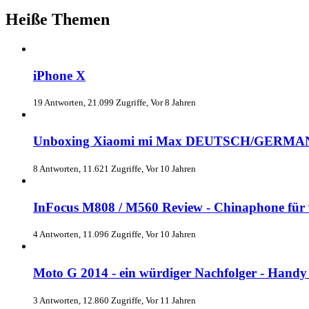
Heiße Themen
iPhone X
19 Antworten, 21.099 Zugriffe, Vor 8 Jahren
Unboxing Xiaomi mi Max DEUTSCH/GERMA
8 Antworten, 11.621 Zugriffe, Vor 10 Jahren
InFocus M808 / M560 Review - Chinaphone für
4 Antworten, 11.096 Zugriffe, Vor 10 Jahren
Moto G 2014 - ein würdiger Nachfolger - Handy
3 Antworten, 12.860 Zugriffe, Vor 11 Jahren