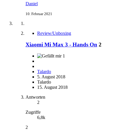
Daniel
10. Februar 2021
Review/Unboxing
Xiaomi Mi Max 3 - Hands On
2
1
Talardo
5. August 2018
Talardo
15. August 2018
Antworten
2
Zugriffe
6,8k
2