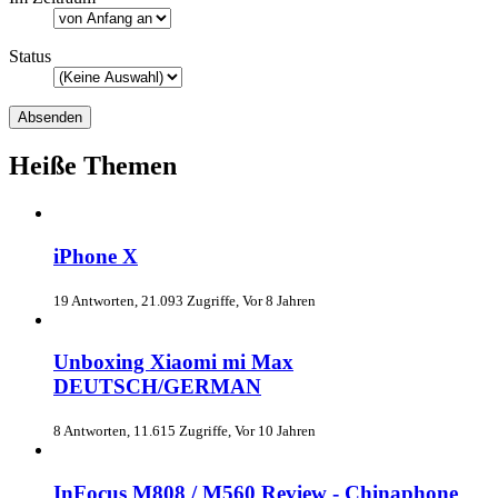
Status
Heiße Themen
iPhone X
19 Antworten, 21.093 Zugriffe, Vor 8 Jahren
Unboxing Xiaomi mi Max
DEUTSCH/GERMAN
8 Antworten, 11.615 Zugriffe, Vor 10 Jahren
InFocus M808 / M560 Review - Chinaphone