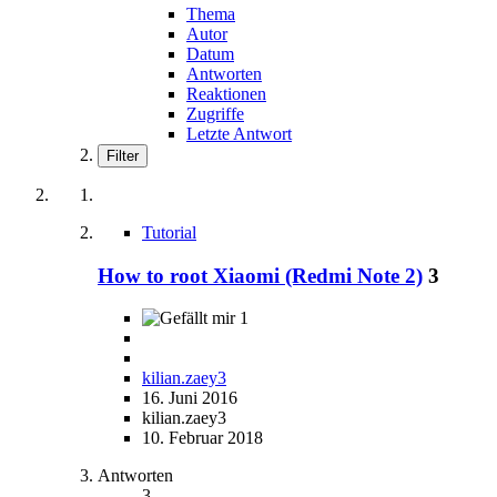
Thema
Autor
Datum
Antworten
Reaktionen
Zugriffe
Letzte Antwort
Filter
Tutorial
How to root Xiaomi (Redmi Note 2)
3
1
kilian.zaey3
16. Juni 2016
kilian.zaey3
10. Februar 2018
Antworten
3