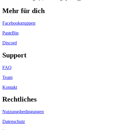
Mehr für dich
Facebookgruppen
PasteBin
Discord
Support
FAQ
Team
Kontakt
Rechtliches
Nutzungsbedingungen
Datenschutz