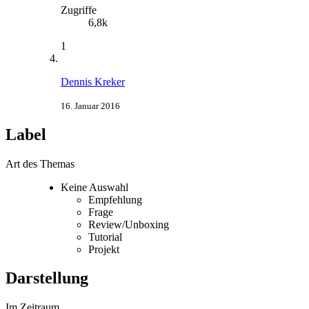
Zugriffe
6,8k
1
Dennis Kreker
16. Januar 2016
Label
Art des Themas
Keine Auswahl
Empfehlung
Frage
Review/Unboxing
Tutorial
Projekt
Darstellung
Im Zeitraum