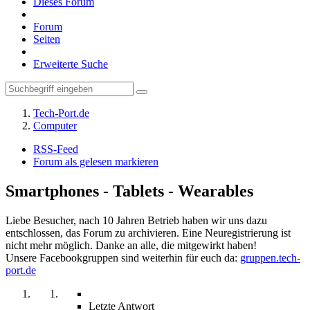
Dieses Forum
Forum
Seiten
Erweiterte Suche
Tech-Port.de
Computer
RSS-Feed
Forum als gelesen markieren
Smartphones - Tablets - Wearables
Liebe Besucher, nach 10 Jahren Betrieb haben wir uns dazu
entschlossen, das Forum zu archivieren. Eine Neuregistrierung ist
nicht mehr möglich. Danke an alle, die mitgewirkt haben!
Unsere Facebookgruppen sind weiterhin für euch da:
gruppen.tech-
port.de
Letzte Antwort