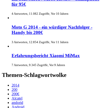
für 95€
4 Antworten, 11.082 Zugriffe, Vor 10 Jahren
Moto G 2014 - ein würdiger Nachfolger -
Handy bis 200€
3 Antworten, 12.854 Zugriffe, Vor 11 Jahren
Erfahrungsbericht Xiaomi MiMax
7 Antworten, 9.345 Zugriffe, Vor 9 Jahren
Themen-Schlagwortwolke
2014
200
200€
Alcatel
andorid
Android