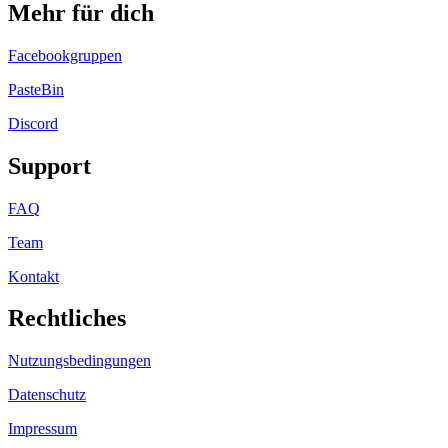
Mehr für dich
Facebookgruppen
PasteBin
Discord
Support
FAQ
Team
Kontakt
Rechtliches
Nutzungsbedingungen
Datenschutz
Impressum