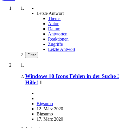
Letzte Antwort
Thema
Autor
Datum
Antworten
Reaktionen
Zugriffe
Letzte Antwort
Filter
Windows 10 Icons Fehlen in der Suche !
Hilfe!
1
Bigsumo
12. März 2020
Bigsumo
17. März 2020