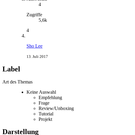
4
Zugriffe
5,6k
4
Sho Lee
13. Juli 2017
Label
Art des Themas
Keine Auswahl
Empfehlung
Frage
Review/Unboxing
Tutorial
Projekt
Darstellung