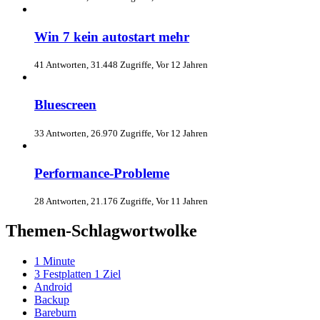
Win 7 kein autostart mehr
41 Antworten, 31.448 Zugriffe, Vor 12 Jahren
Bluescreen
33 Antworten, 26.970 Zugriffe, Vor 12 Jahren
Performance-Probleme
28 Antworten, 21.176 Zugriffe, Vor 11 Jahren
Themen-Schlagwortwolke
1 Minute
3 Festplatten 1 Ziel
Android
Backup
Bareburn