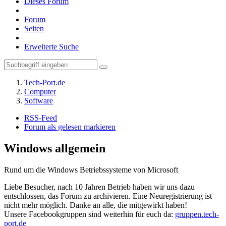
Dieses Forum
Forum
Seiten
Erweiterte Suche
Tech-Port.de
Computer
Software
RSS-Feed
Forum als gelesen markieren
Windows allgemein
Rund um die Windows Betriebssysteme von Microsoft
Liebe Besucher, nach 10 Jahren Betrieb haben wir uns dazu
entschlossen, das Forum zu archivieren. Eine Neuregistrierung ist
nicht mehr möglich. Danke an alle, die mitgewirkt haben!
Unsere Facebookgruppen sind weiterhin für euch da:
gruppen.tech-
port.de