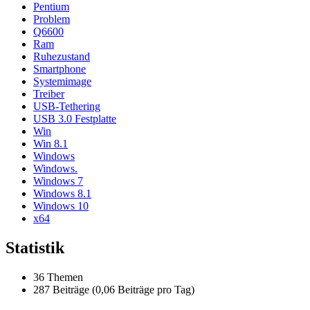
Pentium
Problem
Q6600
Ram
Ruhezustand
Smartphone
Systemimage
Treiber
USB-Tethering
USB 3.0 Festplatte
Win
Win 8.1
Windows
Windows.
Windows 7
Windows 8.1
Windows 10
x64
Statistik
36 Themen
287 Beiträge (0,06 Beiträge pro Tag)