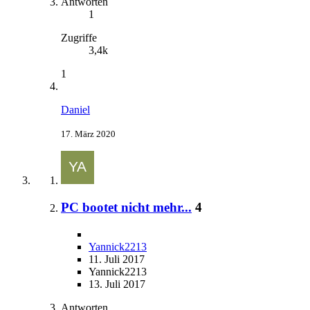
Antworten
1
Zugriffe
3,4k
1
Daniel
17. März 2020
PC bootet nicht mehr...
4
Yannick2213
11. Juli 2017
Yannick2213
13. Juli 2017
Antworten