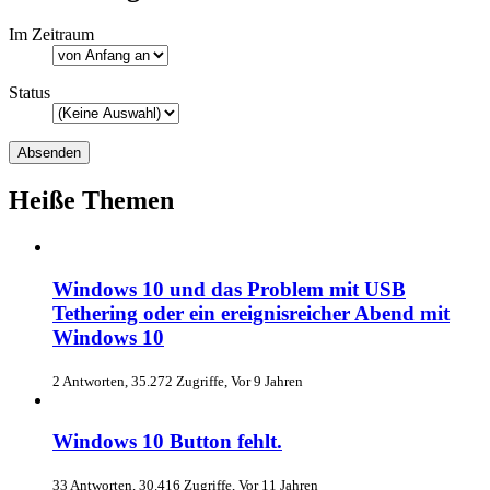
Im Zeitraum
Status
Heiße Themen
Windows 10 und das Problem mit USB
Tethering oder ein ereignisreicher Abend mit
Windows 10
2 Antworten, 35.272 Zugriffe, Vor 9 Jahren
Windows 10 Button fehlt.
33 Antworten, 30.416 Zugriffe, Vor 11 Jahren