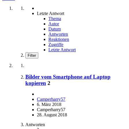
Letzte Antwort
Thema
Autor
Datum
Antworten
Reaktionen
Zugriffe
Letzte Antwort
Filter
Bilder vom Smartphone auf Laptop
kopieren
2
Camperharry57
6. März 2018
Camperharry57
28. August 2018
Antworten