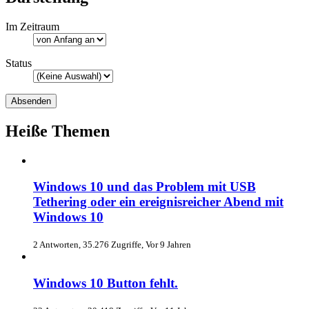
Im Zeitraum
Status
Heiße Themen
Windows 10 und das Problem mit USB
Tethering oder ein ereignisreicher Abend mit
Windows 10
2 Antworten, 35.276 Zugriffe, Vor 9 Jahren
Windows 10 Button fehlt.