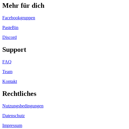
Mehr für dich
Facebookgruppen
PasteBin
Discord
Support
FAQ
Team
Kontakt
Rechtliches
Nutzungsbedingungen
Datenschutz
Impressum