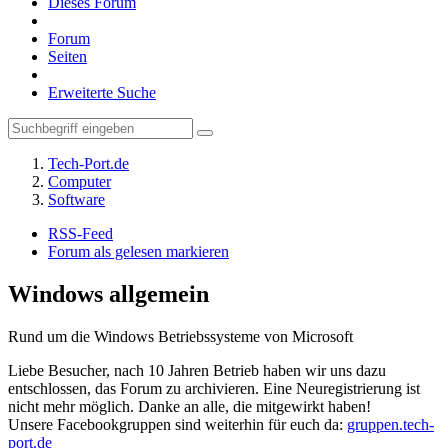
Dieses Forum
Forum
Seiten
Erweiterte Suche
Tech-Port.de
Computer
Software
RSS-Feed
Forum als gelesen markieren
Windows allgemein
Rund um die Windows Betriebssysteme von Microsoft
Liebe Besucher, nach 10 Jahren Betrieb haben wir uns dazu
entschlossen, das Forum zu archivieren. Eine Neuregistrierung ist
nicht mehr möglich. Danke an alle, die mitgewirkt haben!
Unsere Facebookgruppen sind weiterhin für euch da:
gruppen.tech-
port.de