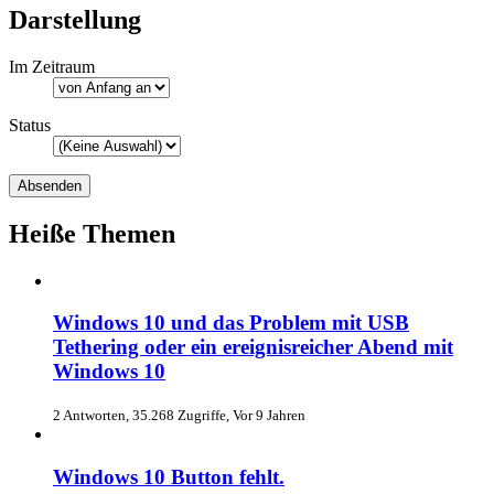
Darstellung
Im Zeitraum
Status
Heiße Themen
Windows 10 und das Problem mit USB
Tethering oder ein ereignisreicher Abend mit
Windows 10
2 Antworten, 35.268 Zugriffe, Vor 9 Jahren
Windows 10 Button fehlt.