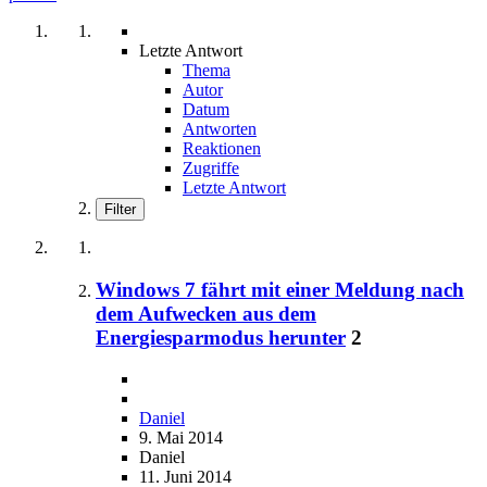
Letzte Antwort
Thema
Autor
Datum
Antworten
Reaktionen
Zugriffe
Letzte Antwort
Filter
Windows 7 fährt mit einer Meldung nach
dem Aufwecken aus dem
Energiesparmodus herunter
2
Daniel
9. Mai 2014
Daniel
11. Juni 2014