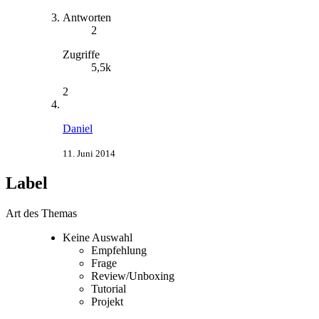
Antworten
2
Zugriffe
5,5k
2
Daniel
11. Juni 2014
Label
Art des Themas
Keine Auswahl
Empfehlung
Frage
Review/Unboxing
Tutorial
Projekt