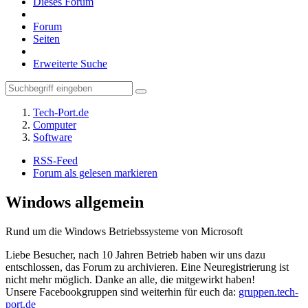
Dieses Forum
Forum
Seiten
Erweiterte Suche
Tech-Port.de
Computer
Software
RSS-Feed
Forum als gelesen markieren
Windows allgemein
Rund um die Windows Betriebssysteme von Microsoft
Liebe Besucher, nach 10 Jahren Betrieb haben wir uns dazu
entschlossen, das Forum zu archivieren. Eine Neuregistrierung ist
nicht mehr möglich. Danke an alle, die mitgewirkt haben!
Unsere Facebookgruppen sind weiterhin für euch da:
gruppen.tech-
port.de