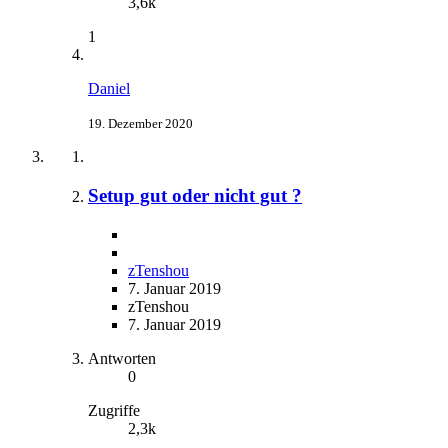
3,6k
1
Daniel
19. Dezember 2020
Setup gut oder nicht gut ?
zTenshou
7. Januar 2019
zTenshou
7. Januar 2019
Antworten
0
Zugriffe
2,3k