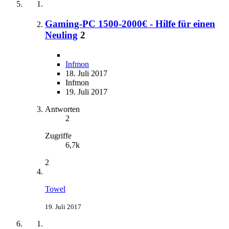
Gaming-PC 1500-2000€ - Hilfe für einen
Neuling
2
Infmon
18. Juli 2017
Infmon
19. Juli 2017
Antworten
2
Zugriffe
6,7k
2
Towel
19. Juli 2017