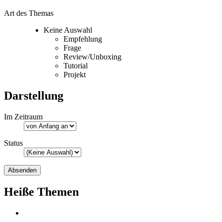
Art des Themas
Keine Auswahl
Empfehlung
Frage
Review/Unboxing
Tutorial
Projekt
Darstellung
Im Zeitraum
Status
Heiße Themen