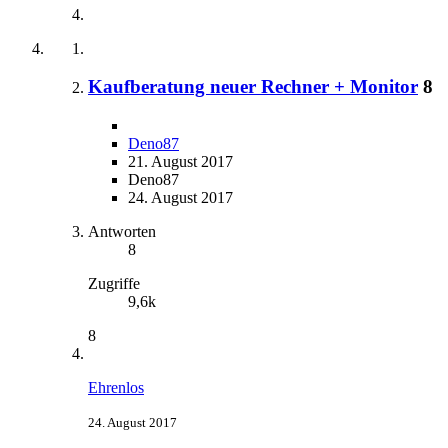
Kaufberatung neuer Rechner + Monitor
8
Deno87
21. August 2017
Deno87
24. August 2017
Antworten
8
Zugriffe
9,6k
8
Ehrenlos
24. August 2017