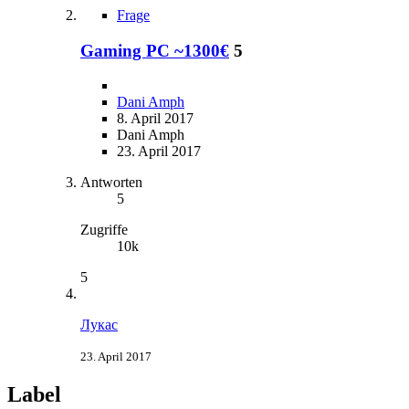
Frage
Gaming PC ~1300€
5
Dani Amph
8. April 2017
Dani Amph
23. April 2017
Antworten
5
Zugriffe
10k
5
Лукас
23. April 2017
Label