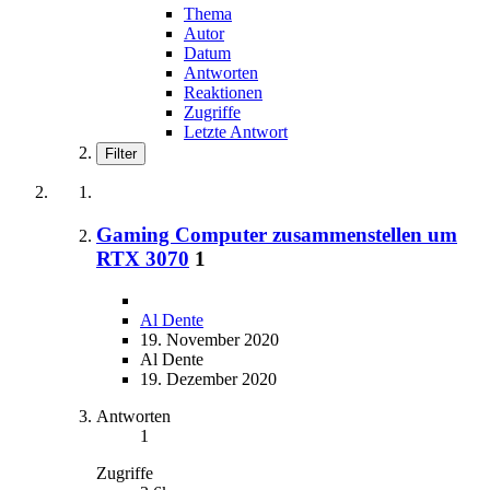
Thema
Autor
Datum
Antworten
Reaktionen
Zugriffe
Letzte Antwort
Filter
Gaming Computer zusammenstellen um
RTX 3070
1
Al Dente
19. November 2020
Al Dente
19. Dezember 2020
Antworten
1
Zugriffe