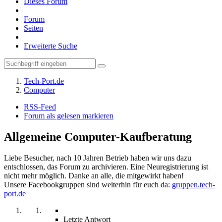
Dieses Forum
Forum
Seiten
Erweiterte Suche
Tech-Port.de
Computer
RSS-Feed
Forum als gelesen markieren
Allgemeine Computer-Kaufberatung
Liebe Besucher, nach 10 Jahren Betrieb haben wir uns dazu
entschlossen, das Forum zu archivieren. Eine Neuregistrierung ist
nicht mehr möglich. Danke an alle, die mitgewirkt haben!
Unsere Facebookgruppen sind weiterhin für euch da:
gruppen.tech-
port.de
Letzte Antwort