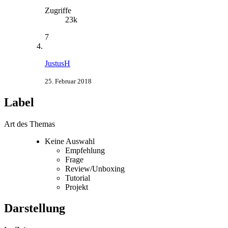
Zugriffe
23k
7
JustusH
25. Februar 2018
Label
Art des Themas
Keine Auswahl
Empfehlung
Frage
Review/Unboxing
Tutorial
Projekt
Darstellung