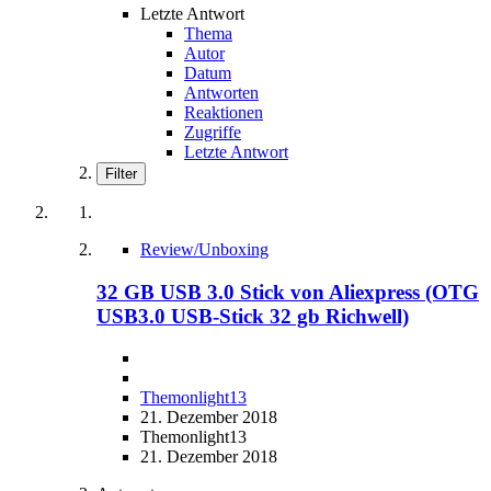
Letzte Antwort
Thema
Autor
Datum
Antworten
Reaktionen
Zugriffe
Letzte Antwort
Filter
Review/Unboxing
32 GB USB 3.0 Stick von Aliexpress (OTG
USB3.0 USB-Stick 32 gb Richwell)
Themonlight13
21. Dezember 2018
Themonlight13
21. Dezember 2018