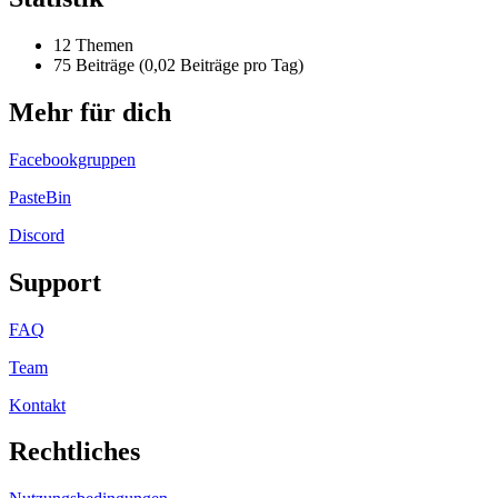
12 Themen
75 Beiträge (0,02 Beiträge pro Tag)
Mehr für dich
Facebookgruppen
PasteBin
Discord
Support
FAQ
Team
Kontakt
Rechtliches