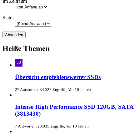
Im Zeitraum
Status
Heiße Themen
Übersicht empfehlenswerter SSDs
27 Antworten, 34.527 Zugriffe, Vor 10 Jahren
Intenso High Performance SSD 120GB, SATA
(3813430)
7 Antworten, 23.035 Zugriffe, Vor 10 Jahren