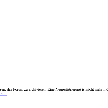
en, das Forum zu archivieren. Eine Neuregistrierung ist nicht mehr mö
rt.de