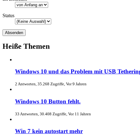
Status
Heiße Themen
Windows 10 und das Problem mit USB Tethering 
2 Antworten, 35.268 Zugriffe, Vor 9 Jahren
Windows 10 Button fehlt.
33 Antworten, 30.408 Zugriffe, Vor 11 Jahren
Win 7 kein autostart mehr