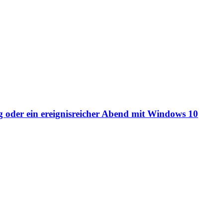
oder ein ereignisreicher Abend mit Windows 10