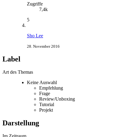
Zugriffe
7,4k
5
Sho Lee
28. November 2016
Label
Art des Themas
Keine Auswahl
Empfehlung
Frage
Review/Unboxing
Tutorial
Projekt
Darstellung
Im Zeitraum