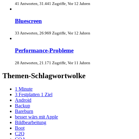
41 Antworten, 31.441 Zugriffe, Vor 12 Jahren
Bluescreen
33 Antworten, 26.969 Zugriffe, Vor 12 Jahren
Performance-Probleme
28 Antworten, 21.171 Zugriffe, Vor 11 Jahren
Themen-Schlagwortwolke
1 Minute
3 Festplatten 1 Ziel
Android
Backup
Bareburn
besser wärs mit Apple
Bildbearbeitung
Boot
C2Q