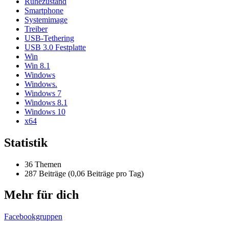
Ruhezustand
Smartphone
Systemimage
Treiber
USB-Tethering
USB 3.0 Festplatte
Win
Win 8.1
Windows
Windows.
Windows 7
Windows 8.1
Windows 10
x64
Statistik
36 Themen
287 Beiträge (0,06 Beiträge pro Tag)
Mehr für dich
Facebookgruppen