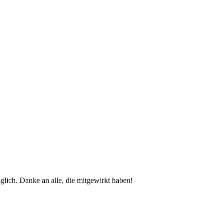
glich. Danke an alle, die mitgewirkt haben!