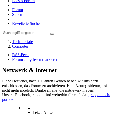
Dieses Forum
Forum
Seiten
Erweiterte Suche
Tech-Port.de
Computer
RSS-Feed
Forum als gelesen markieren
Netzwerk & Internet
Liebe Besucher, nach 10 Jahren Betrieb haben wir uns dazu
entschlossen, das Forum zu archivieren. Eine Neuregistrierung ist
nicht mehr möglich. Danke an alle, die mitgewirkt haben!
Unsere Facebookgruppen sind weiterhin für euch da:
gruppen.tech-
port.de
Letzte Antwort