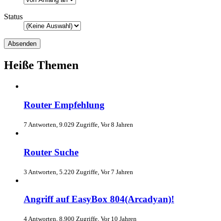
Status
Heiße Themen
Router Empfehlung
7 Antworten, 9.029 Zugriffe, Vor 8 Jahren
Router Suche
3 Antworten, 5.220 Zugriffe, Vor 7 Jahren
Angriff auf EasyBox 804(Arcadyan)!
4 Antworten, 8.900 Zugriffe, Vor 10 Jahren