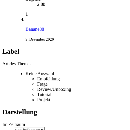
2,8k
1
Banane88
9. Dezember 2020
Label
Art des Themas
Keine Auswahl
Empfehlung
Frage
Review/Unboxing
Tutorial
Projekt
Darstellung
Im Zeitraum