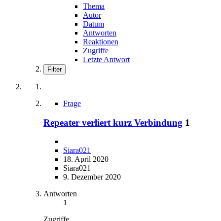
Thema
Autor
Datum
Antworten
Reaktionen
Zugriffe
Letzte Antwort
Filter
Frage
Repeater verliert kurz Verbindung
1
Siara021
18. April 2020
Siara021
9. Dezember 2020
Antworten
1
Zugriffe