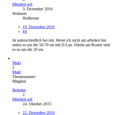
Mitglied seit
3. Dezember 2016
Wohnort
Heilbronn
19. Dezember 2016
#4
Ist unterschiedlich bei mir. Wenn ich nicht am arbeiten bin
unten so um die 50-70 ms mit D-Lan. Direkt am Router sind
es so um die 20 ms.
Makl
2
Makl
Themenstarter
Mitglied
Beiträge
2
Mitglied seit
24. Oktober 2015
22. Dezember 2016