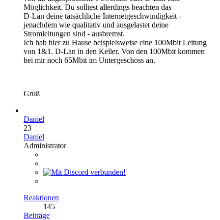
Möglichkeit. Du solltest allerdings beachten das
D-Lan deine tatsächliche Internetgeschwindigkeit -
jenachdem wie qualitativ und ausgelastet deine
Stromleitungen sind - ausbremst.
Ich hab hier zu Hause beispielsweise eine 100Mbit Leitung
von 1&1. D-Lan in den Keller. Von den 100Mbit kommen
bei mir noch 65Mbit im Untergeschoss an.
Gruß
Daniel
23
Daniel
Administrator
Reaktionen
145
Beiträge