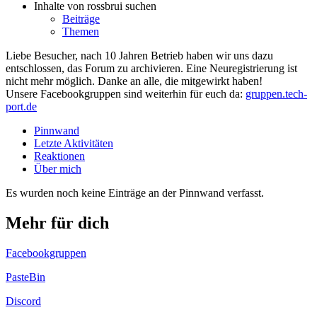
Inhalte von rossbrui suchen
Beiträge
Themen
Liebe Besucher, nach 10 Jahren Betrieb haben wir uns dazu
entschlossen, das Forum zu archivieren. Eine Neuregistrierung ist
nicht mehr möglich. Danke an alle, die mitgewirkt haben!
Unsere Facebookgruppen sind weiterhin für euch da:
gruppen.tech-
port.de
Pinnwand
Letzte Aktivitäten
Reaktionen
Über mich
Es wurden noch keine Einträge an der Pinnwand verfasst.
Mehr für dich
Facebookgruppen
PasteBin
Discord