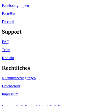
Facebookgruppen
PasteBin
Discord
Support
FAQ
Team
Kontakt
Rechtliches
Nutzungsbedingungen
Datenschutz
Impressum