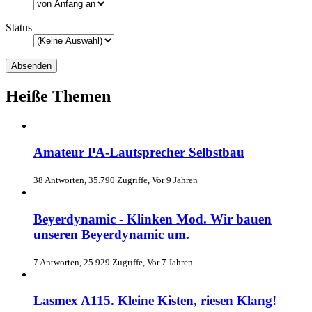
Status
Heiße Themen
Amateur PA-Lautsprecher Selbstbau
38 Antworten, 35.790 Zugriffe, Vor 9 Jahren
Beyerdynamic - Klinken Mod. Wir bauen
unseren Beyerdynamic um.
7 Antworten, 25.929 Zugriffe, Vor 7 Jahren
Lasmex A115. Kleine Kisten, riesen Klang!