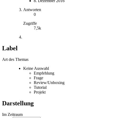
8. Dezember 2016
Antworten
0
Zugriffe
7,5k
Label
Art des Themas
Keine Auswahl
Empfehlung
Frage
Review/Unboxing
Tutorial
Projekt
Darstellung
Im Zeitraum