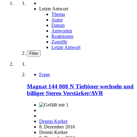
Letzte Antwort
Thema
Autor
Datum
Antworten
Reaktionen
Zugriffe
Letzte Antwort
Filter
Frage
Magnat 144 008 N Tieftöner wechseln und
billiger Stereo Verstärker/AVR
1
Dennis Kreker
8. Dezember 2016
Dennis Kreker