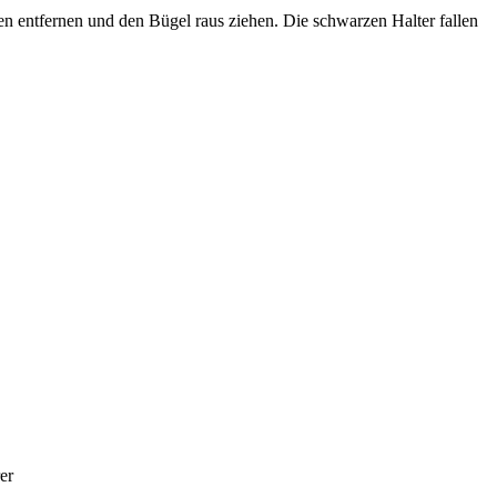
ben entfernen und den Bügel raus ziehen. Die schwarzen Halter fallen
er