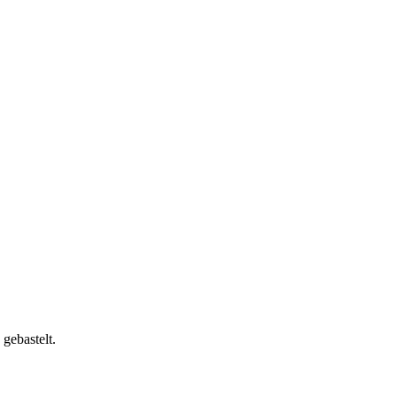
gebastelt.