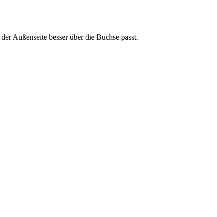
 der Außenseite besser über die Buchse passt.