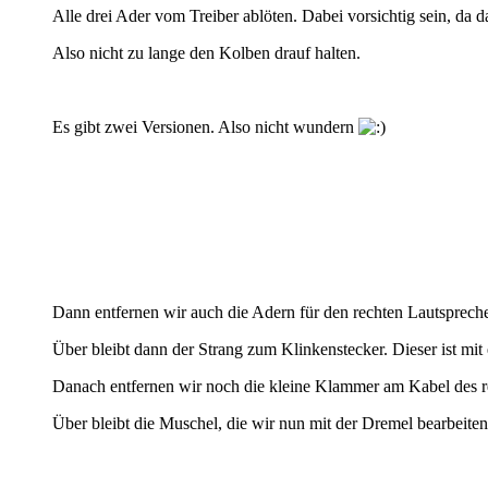
Alle drei Ader vom Treiber ablöten. Dabei vorsichtig sein, da 
Also nicht zu lange den Kolben drauf halten.
Es gibt zwei Versionen. Also nicht wundern
Dann entfernen wir auch die Adern für den rechten Lautsprech
Über bleibt dann der Strang zum Klinkenstecker. Dieser ist mit
Danach entfernen wir noch die kleine Klammer am Kabel des re
Über bleibt die Muschel, die wir nun mit der Dremel bearbeite