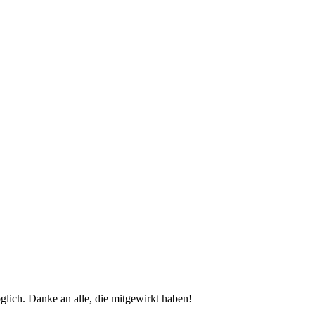
glich. Danke an alle, die mitgewirkt haben!