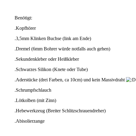
Benötigt:
.Kopfhörer
.3,5mm Klinken Buchse (link am Ende)
.Dremel (6mm Bohrer würde notfalls auch gehen)
.Sekundenkleber oder Heißkleber
.Schwarzes Silikon (Knete oder Tube)
.Aderstücke (drei Farben, ca 10cm) und kein Massivdraht
.Schrumpfschlauch
.Lötkolben (mit Zinn)
.Hebewerkzeug (Breiter Schlitzschrauendreher)
.Abisolierzange