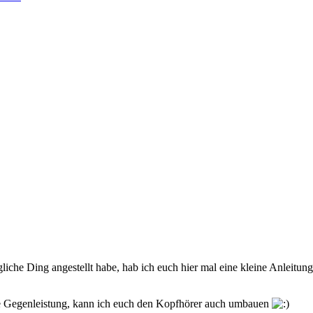
che Ding angestellt habe, hab ich euch hier mal eine kleine Anleitung 
eine Gegenleistung, kann ich euch den Kopfhörer auch umbauen