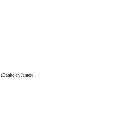
(Danke an James)