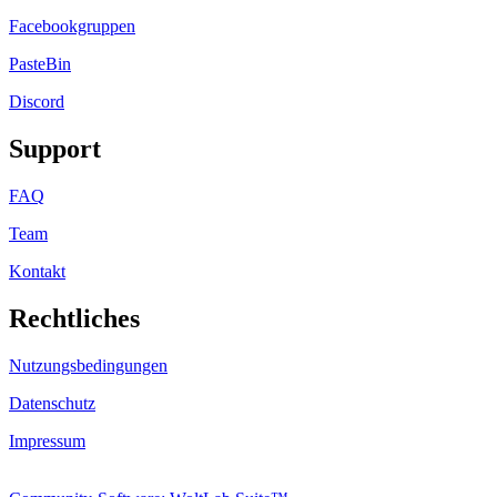
Facebookgruppen
PasteBin
Discord
Support
FAQ
Team
Kontakt
Rechtliches
Nutzungsbedingungen
Datenschutz
Impressum