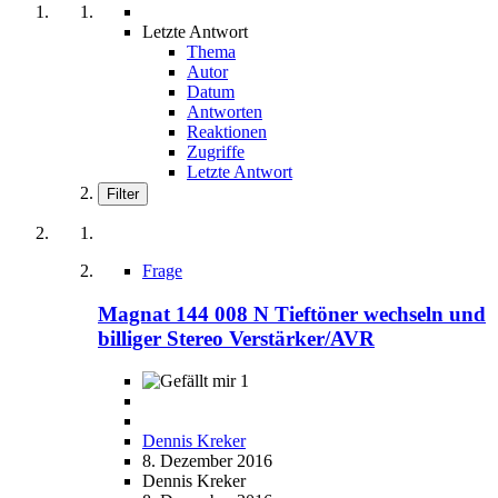
Letzte Antwort
Thema
Autor
Datum
Antworten
Reaktionen
Zugriffe
Letzte Antwort
Filter
Frage
Magnat 144 008 N Tieftöner wechseln und
billiger Stereo Verstärker/AVR
1
Dennis Kreker
8. Dezember 2016
Dennis Kreker