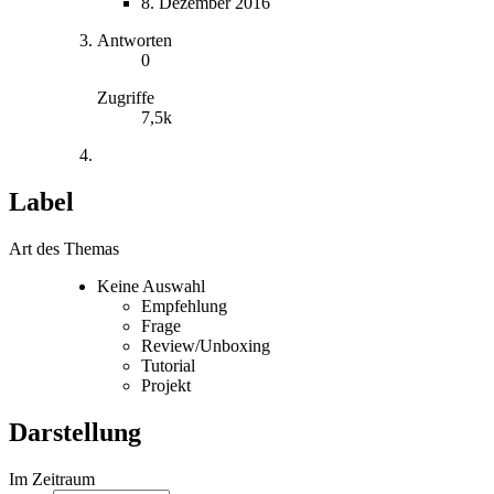
8. Dezember 2016
Antworten
0
Zugriffe
7,5k
Label
Art des Themas
Keine Auswahl
Empfehlung
Frage
Review/Unboxing
Tutorial
Projekt
Darstellung
Im Zeitraum