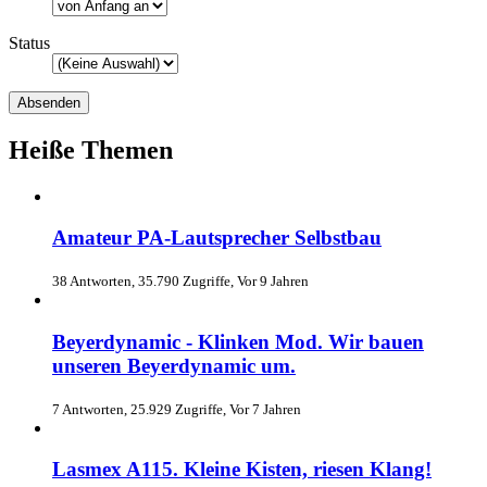
Status
Heiße Themen
Amateur PA-Lautsprecher Selbstbau
38 Antworten, 35.790 Zugriffe, Vor 9 Jahren
Beyerdynamic - Klinken Mod. Wir bauen
unseren Beyerdynamic um.
7 Antworten, 25.929 Zugriffe, Vor 7 Jahren
Lasmex A115. Kleine Kisten, riesen Klang!