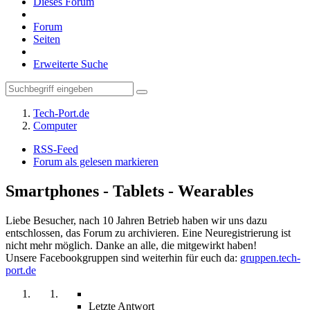
Dieses Forum
Forum
Seiten
Erweiterte Suche
Tech-Port.de
Computer
RSS-Feed
Forum als gelesen markieren
Smartphones - Tablets - Wearables
Liebe Besucher, nach 10 Jahren Betrieb haben wir uns dazu
entschlossen, das Forum zu archivieren. Eine Neuregistrierung ist
nicht mehr möglich. Danke an alle, die mitgewirkt haben!
Unsere Facebookgruppen sind weiterhin für euch da:
gruppen.tech-
port.de
Letzte Antwort