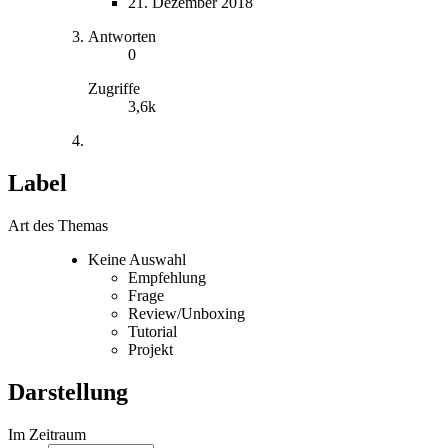
21. Dezember 2018
Antworten
0
Zugriffe
3,6k
Label
Art des Themas
Keine Auswahl
Empfehlung
Frage
Review/Unboxing
Tutorial
Projekt
Darstellung
Im Zeitraum