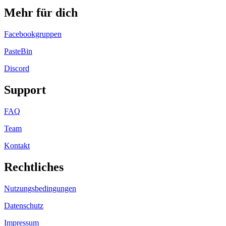
Mehr für dich
Facebookgruppen
PasteBin
Discord
Support
FAQ
Team
Kontakt
Rechtliches
Nutzungsbedingungen
Datenschutz
Impressum