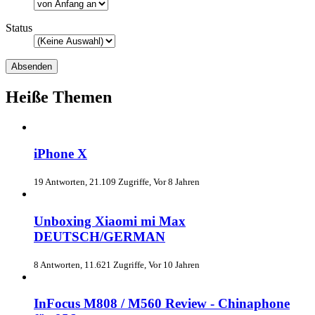
Status
Heiße Themen
iPhone X
19 Antworten, 21.109 Zugriffe, Vor 8 Jahren
Unboxing Xiaomi mi Max
DEUTSCH/GERMAN
8 Antworten, 11.621 Zugriffe, Vor 10 Jahren
InFocus M808 / M560 Review - Chinaphone