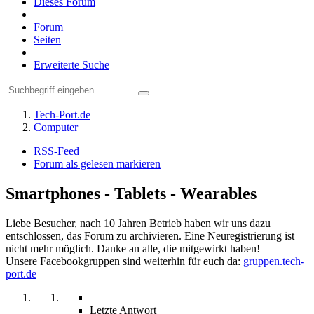
Dieses Forum
Forum
Seiten
Erweiterte Suche
Tech-Port.de
Computer
RSS-Feed
Forum als gelesen markieren
Smartphones - Tablets - Wearables
Liebe Besucher, nach 10 Jahren Betrieb haben wir uns dazu
entschlossen, das Forum zu archivieren. Eine Neuregistrierung ist
nicht mehr möglich. Danke an alle, die mitgewirkt haben!
Unsere Facebookgruppen sind weiterhin für euch da:
gruppen.tech-
port.de
Letzte Antwort