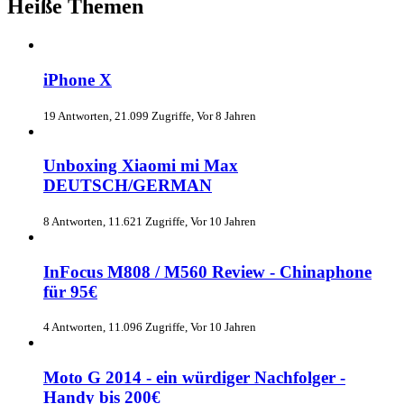
Heiße Themen
iPhone X
19 Antworten, 21.099 Zugriffe, Vor 8 Jahren
Unboxing Xiaomi mi Max
DEUTSCH/GERMAN
8 Antworten, 11.621 Zugriffe, Vor 10 Jahren
InFocus M808 / M560 Review - Chinaphone
für 95€
4 Antworten, 11.096 Zugriffe, Vor 10 Jahren
Moto G 2014 - ein würdiger Nachfolger -
Handy bis 200€