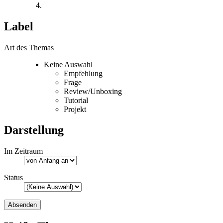
Label
Art des Themas
Keine Auswahl
Empfehlung
Frage
Review/Unboxing
Tutorial
Projekt
Darstellung
Im Zeitraum
Status