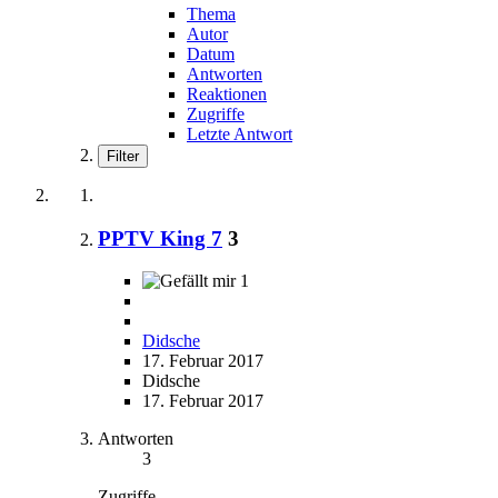
Thema
Autor
Datum
Antworten
Reaktionen
Zugriffe
Letzte Antwort
Filter
PPTV King 7
3
1
Didsche
17. Februar 2017
Didsche
17. Februar 2017
Antworten
3
Zugriffe