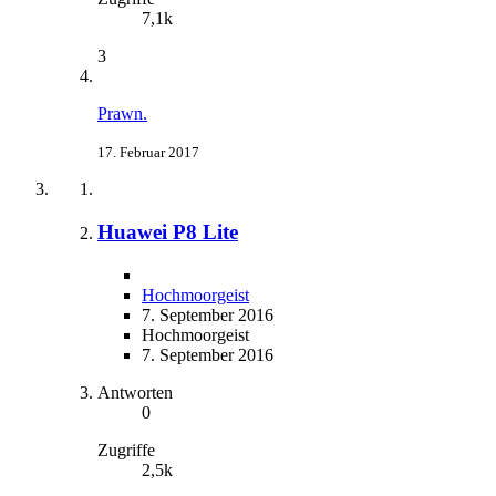
7,1k
3
Prawn.
17. Februar 2017
Huawei P8 Lite
Hochmoorgeist
7. September 2016
Hochmoorgeist
7. September 2016
Antworten
0
Zugriffe
2,5k