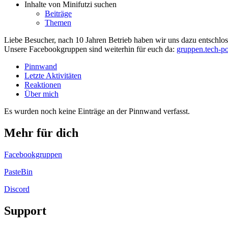
Inhalte von Minifutzi suchen
Beiträge
Themen
Liebe Besucher, nach 10 Jahren Betrieb haben wir uns dazu entschloss
Unsere Facebookgruppen sind weiterhin für euch da:
gruppen.tech-po
Pinnwand
Letzte Aktivitäten
Reaktionen
Über mich
Es wurden noch keine Einträge an der Pinnwand verfasst.
Mehr für dich
Facebookgruppen
PasteBin
Discord
Support