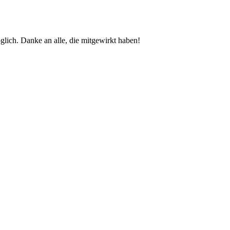
glich. Danke an alle, die mitgewirkt haben!