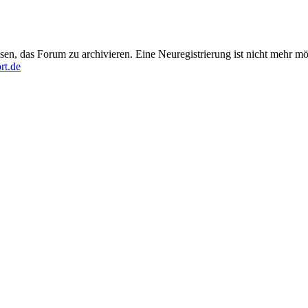
en, das Forum zu archivieren. Eine Neuregistrierung ist nicht mehr mö
rt.de