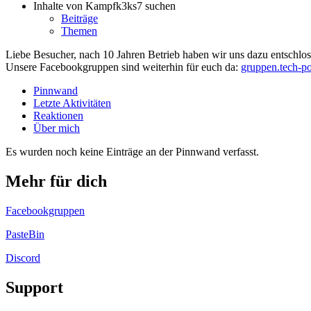
Inhalte von Kampfk3ks7 suchen
Beiträge
Themen
Liebe Besucher, nach 10 Jahren Betrieb haben wir uns dazu entschloss
Unsere Facebookgruppen sind weiterhin für euch da:
gruppen.tech-po
Pinnwand
Letzte Aktivitäten
Reaktionen
Über mich
Es wurden noch keine Einträge an der Pinnwand verfasst.
Mehr für dich
Facebookgruppen
PasteBin
Discord
Support