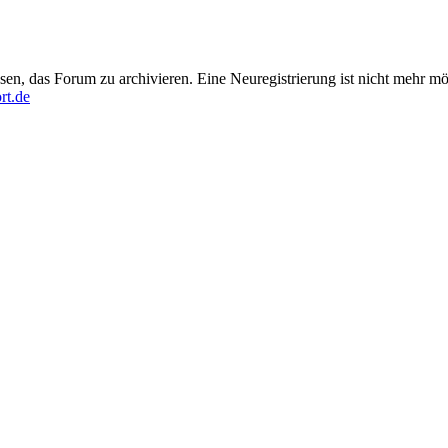
en, das Forum zu archivieren. Eine Neuregistrierung ist nicht mehr mö
rt.de