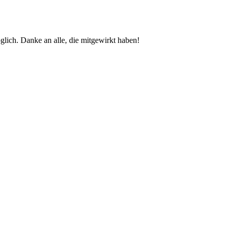
glich. Danke an alle, die mitgewirkt haben!