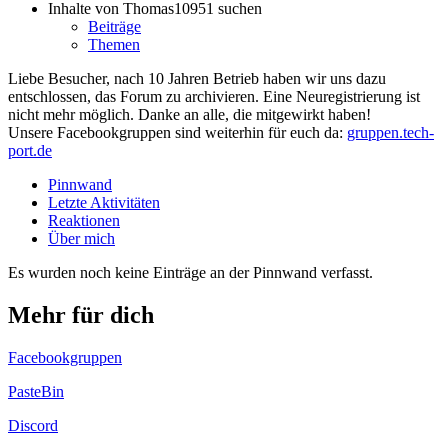
Inhalte von Thomas10951 suchen
Beiträge
Themen
Liebe Besucher, nach 10 Jahren Betrieb haben wir uns dazu
entschlossen, das Forum zu archivieren. Eine Neuregistrierung ist
nicht mehr möglich. Danke an alle, die mitgewirkt haben!
Unsere Facebookgruppen sind weiterhin für euch da:
gruppen.tech-
port.de
Pinnwand
Letzte Aktivitäten
Reaktionen
Über mich
Es wurden noch keine Einträge an der Pinnwand verfasst.
Mehr für dich
Facebookgruppen
PasteBin
Discord