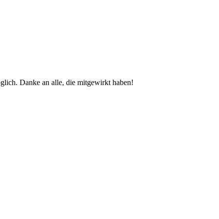
glich. Danke an alle, die mitgewirkt haben!