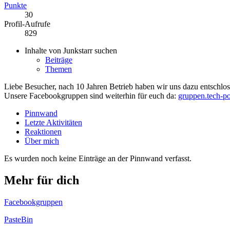
Punkte
30
Profil-Aufrufe
829
Inhalte von Junkstarr suchen
Beiträge
Themen
Liebe Besucher, nach 10 Jahren Betrieb haben wir uns dazu entschloss
Unsere Facebookgruppen sind weiterhin für euch da:
gruppen.tech-po
Pinnwand
Letzte Aktivitäten
Reaktionen
Über mich
Es wurden noch keine Einträge an der Pinnwand verfasst.
Mehr für dich
Facebookgruppen
PasteBin