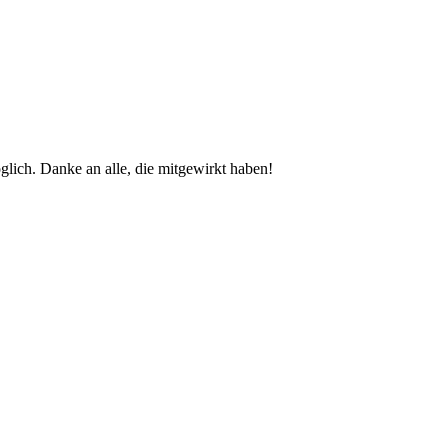
glich. Danke an alle, die mitgewirkt haben!