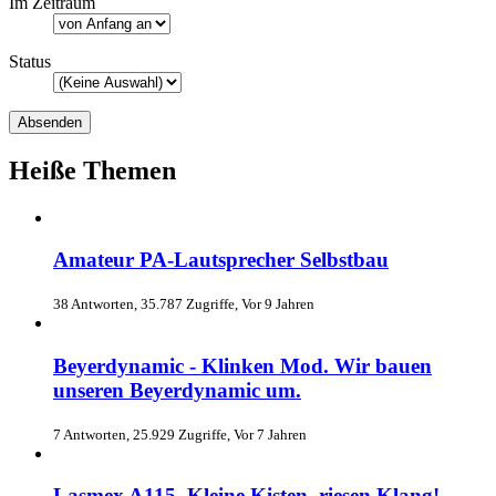
Im Zeitraum
Status
Heiße Themen
Amateur PA-Lautsprecher Selbstbau
38 Antworten, 35.787 Zugriffe, Vor 9 Jahren
Beyerdynamic - Klinken Mod. Wir bauen
unseren Beyerdynamic um.
7 Antworten, 25.929 Zugriffe, Vor 7 Jahren
Lasmex A115. Kleine Kisten, riesen Klang!