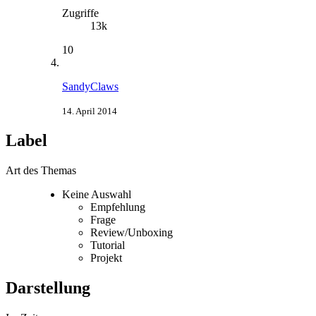
Zugriffe
13k
10
SandyClaws
14. April 2014
Label
Art des Themas
Keine Auswahl
Empfehlung
Frage
Review/Unboxing
Tutorial
Projekt
Darstellung