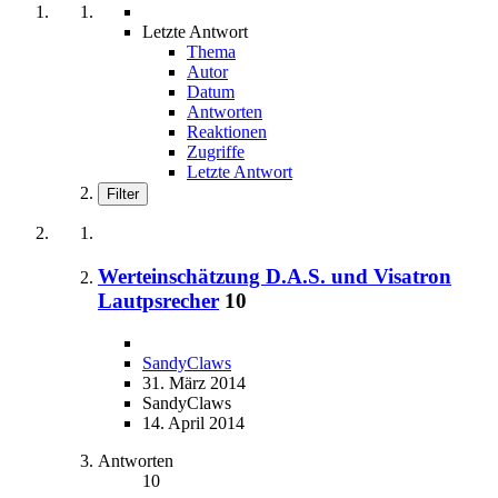
Letzte Antwort
Thema
Autor
Datum
Antworten
Reaktionen
Zugriffe
Letzte Antwort
Filter
Werteinschätzung D.A.S. und Visatron
Lautpsrecher
10
SandyClaws
31. März 2014
SandyClaws
14. April 2014
Antworten
10