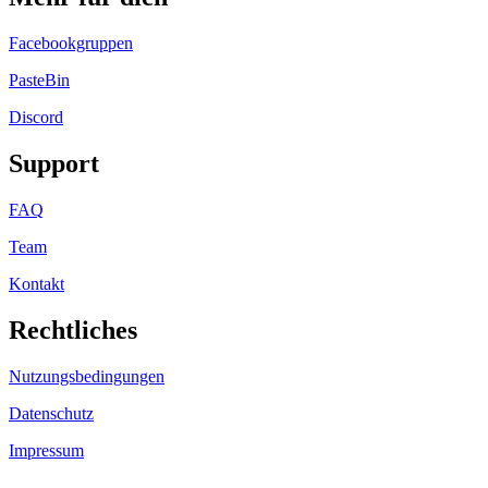
Facebookgruppen
PasteBin
Discord
Support
FAQ
Team
Kontakt
Rechtliches
Nutzungsbedingungen
Datenschutz
Impressum