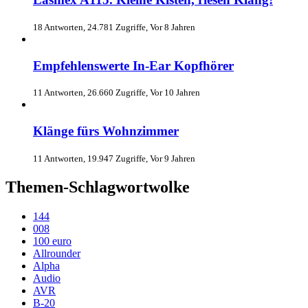
18 Antworten, 24.781 Zugriffe, Vor 8 Jahren
Empfehlenswerte In-Ear Kopfhörer
11 Antworten, 26.660 Zugriffe, Vor 10 Jahren
Klänge fürs Wohnzimmer
11 Antworten, 19.947 Zugriffe, Vor 9 Jahren
Themen-Schlagwortwolke
144
008
100 euro
Allrounder
Alpha
Audio
AVR
B-20