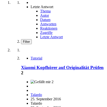
Letzte Antwort
Thema
Autor
Datum
Antworten
Reaktionen
Zugriffe
Letzte Antwort
Filter
Tutorial
Xiaomi Kopfhörer auf Originalität Prüfen
2
2
Talardo
25. September 2016
Talardo