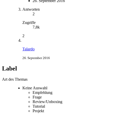
26. September 2016
Antworten
2
Zugriffe
7,8k
2
Talardo
26. September 2016
Label
Art des Themas
Keine Auswahl
Empfehlung
Frage
Review/Unboxing
Tutorial
Projekt