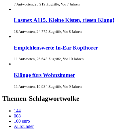
7 Antworten, 25.919 Zugriffe, Vor 7 Jahren
Lasmex A115. Kleine Kisten, riesen Klang!
18 Antworten, 24.775 Zugriffe, Vor 8 Jahren
Empfehlenswerte In-Ear Kopfhörer
11 Antworten, 26.643 Zugriffe, Vor 10 Jahren
Klänge fürs Wohnzimmer
11 Antworten, 19.934 Zugriffe, Vor 9 Jahren
Themen-Schlagwortwolke
144
008
100 euro
Allrounder