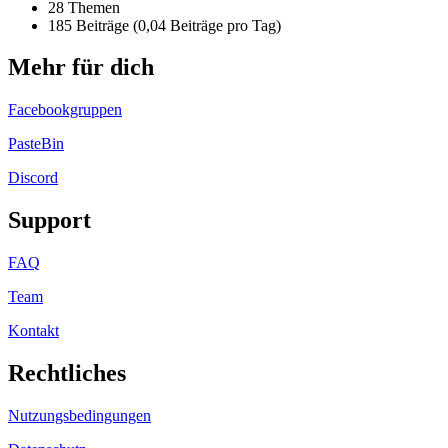
28 Themen
185 Beiträge (0,04 Beiträge pro Tag)
Mehr für dich
Facebookgruppen
PasteBin
Discord
Support
FAQ
Team
Kontakt
Rechtliches
Nutzungsbedingungen