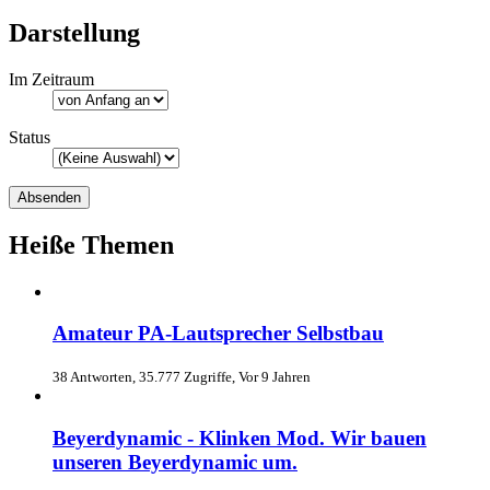
Darstellung
Im Zeitraum
Status
Heiße Themen
Amateur PA-Lautsprecher Selbstbau
38 Antworten, 35.777 Zugriffe, Vor 9 Jahren
Beyerdynamic - Klinken Mod. Wir bauen
unseren Beyerdynamic um.