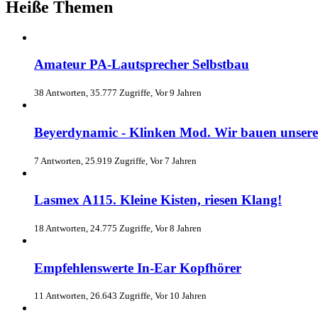
Heiße Themen
Amateur PA-Lautsprecher Selbstbau
38 Antworten, 35.777 Zugriffe, Vor 9 Jahren
Beyerdynamic - Klinken Mod. Wir bauen unser
7 Antworten, 25.919 Zugriffe, Vor 7 Jahren
Lasmex A115. Kleine Kisten, riesen Klang!
18 Antworten, 24.775 Zugriffe, Vor 8 Jahren
Empfehlenswerte In-Ear Kopfhörer
11 Antworten, 26.643 Zugriffe, Vor 10 Jahren