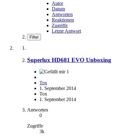
Autor
Datum
Antworten
Reaktionen
Zugriffe
Letzte Antwort
Filter
Superlux HD681 EVO Unboxing
1
Tox
1. September 2014
Tox
1. September 2014
Antworten
0
Zugriffe
3k