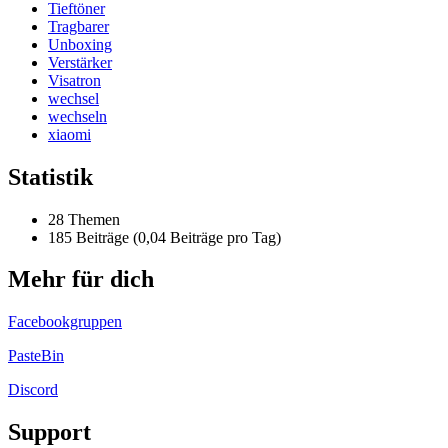
Tieftöner
Tragbarer
Unboxing
Verstärker
Visatron
wechsel
wechseln
xiaomi
Statistik
28 Themen
185 Beiträge (0,04 Beiträge pro Tag)
Mehr für dich
Facebookgruppen
PasteBin
Discord
Support