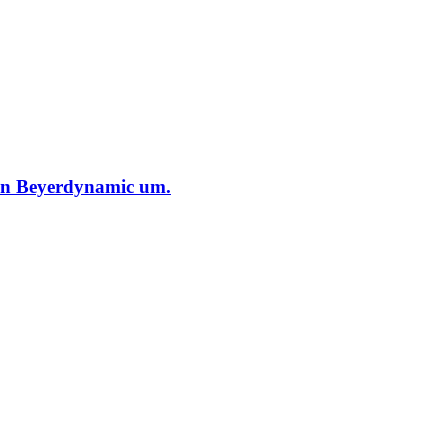
en Beyerdynamic um.