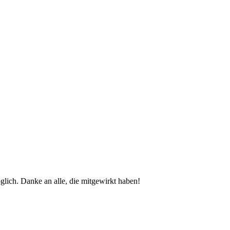
glich. Danke an alle, die mitgewirkt haben!