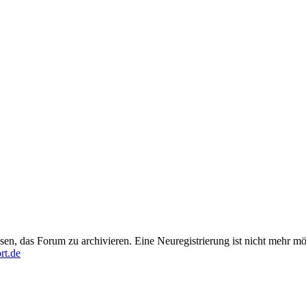
en, das Forum zu archivieren. Eine Neuregistrierung ist nicht mehr mö
rt.de