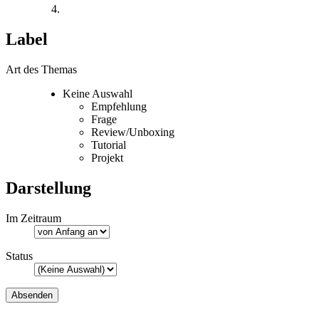
Label
Art des Themas
Keine Auswahl
Empfehlung
Frage
Review/Unboxing
Tutorial
Projekt
Darstellung
Im Zeitraum
Status