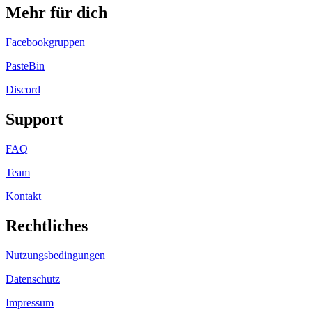
Mehr für dich
Facebookgruppen
PasteBin
Discord
Support
FAQ
Team
Kontakt
Rechtliches
Nutzungsbedingungen
Datenschutz
Impressum