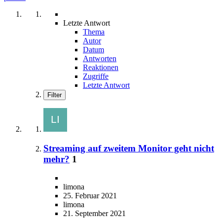
Letzte Antwort
Thema
Autor
Datum
Antworten
Reaktionen
Zugriffe
Letzte Antwort
Filter
Streaming auf zweitem Monitor geht nicht
mehr?
1
limona
25. Februar 2021
limona
21. September 2021