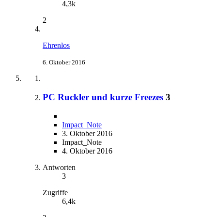
4,3k
2
Ehrenlos
6. Oktober 2016
PC Ruckler und kurze Freezes
3
Impact_Note
3. Oktober 2016
Impact_Note
4. Oktober 2016
Antworten
3
Zugriffe
6,4k