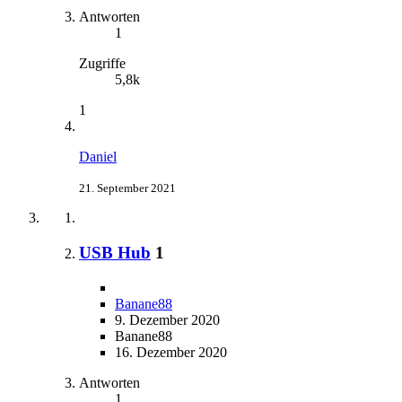
Antworten
1
Zugriffe
5,8k
1
Daniel
21. September 2021
USB Hub
1
Banane88
9. Dezember 2020
Banane88
16. Dezember 2020
Antworten
1