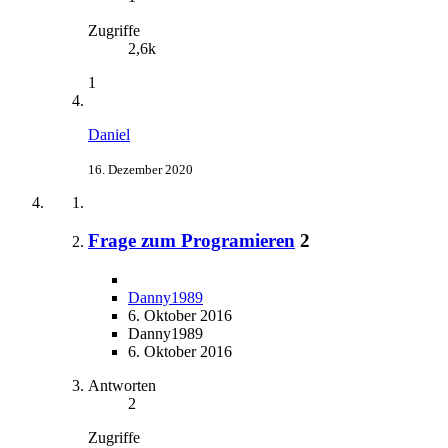
Zugriffe
2,6k
1
Daniel
16. Dezember 2020
Frage zum Programieren
2
Danny1989
6. Oktober 2016
Danny1989
6. Oktober 2016
Antworten
2
Zugriffe