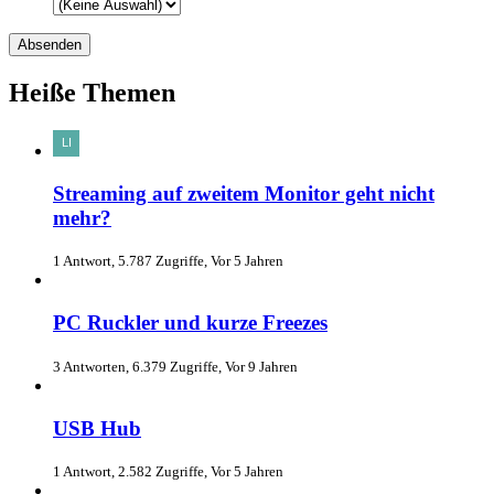
Heiße Themen
Streaming auf zweitem Monitor geht nicht
mehr?
1 Antwort, 5.787 Zugriffe, Vor 5 Jahren
PC Ruckler und kurze Freezes
3 Antworten, 6.379 Zugriffe, Vor 9 Jahren
USB Hub
1 Antwort, 2.582 Zugriffe, Vor 5 Jahren