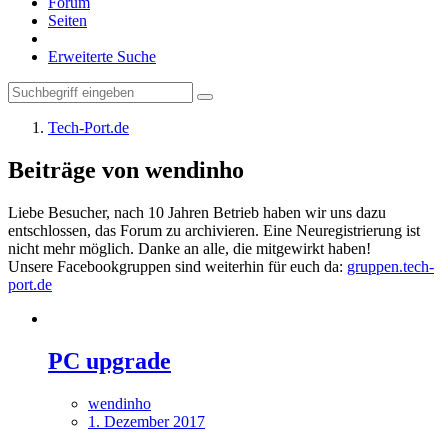
Forum
Seiten
Erweiterte Suche
Tech-Port.de
Beiträge von wendinho
Liebe Besucher, nach 10 Jahren Betrieb haben wir uns dazu
entschlossen, das Forum zu archivieren. Eine Neuregistrierung ist
nicht mehr möglich. Danke an alle, die mitgewirkt haben!
Unsere Facebookgruppen sind weiterhin für euch da:
gruppen.tech-
port.de
PC upgrade
wendinho
1. Dezember 2017