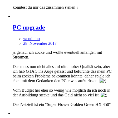
könntest du mir das zusammen stellen ?
PC upgrade
wendinho
28. November 2017
ja genau, ich zocke und wollte eventuell anfangen mit
Streamen.
Das muss nun nicht alles auf ultra hoher Qualität sein, aber
ich hab GTA 5 ins Auge gefasst und befürchte das mein PC
beim zocken Probleme bekommen könnte, daher spiele ich
eben mit dem Gedanken den PC etwas aufzurüsten.
Vom Budget her eher so wenig wie möglich da ich noch in
der Ausbildung stecke und das Geld nicht so viel ist.
Das Netzteil ist ein "Super Flower Golden Green HX 450"