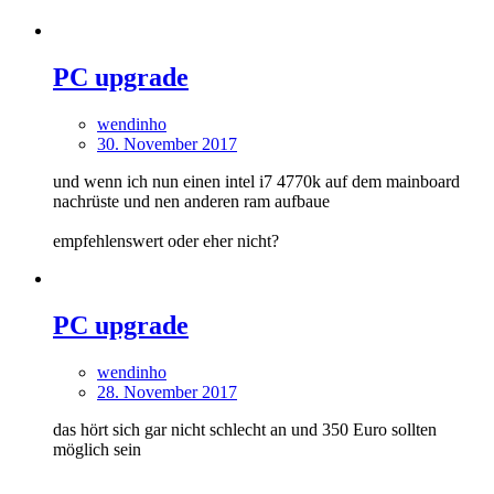
PC upgrade
wendinho
30. November 2017
und wenn ich nun einen intel i7 4770k auf dem mainboard
nachrüste und nen anderen ram aufbaue
empfehlenswert oder eher nicht?
PC upgrade
wendinho
28. November 2017
das hört sich gar nicht schlecht an und 350 Euro sollten
möglich sein