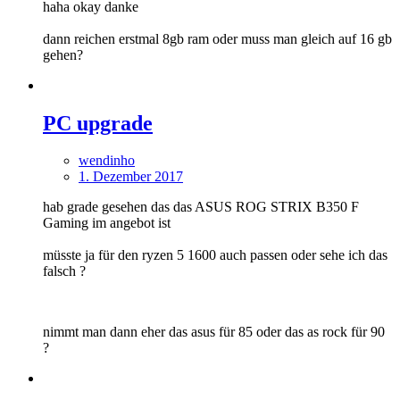
haha okay danke
dann reichen erstmal 8gb ram oder muss man gleich auf 16 gb
gehen?
PC upgrade
wendinho
1. Dezember 2017
hab grade gesehen das das ASUS ROG STRIX B350 F
Gaming im angebot ist
müsste ja für den ryzen 5 1600 auch passen oder sehe ich das
falsch ?
nimmt man dann eher das asus für 85 oder das as rock für 90
?