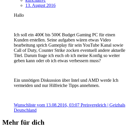
kurichan91
13. August 2016
Hallo
Ich soll ein 400€ bis 500€ Budget Gaming PC für einen
Kunden erstellen. Seine aufgaben wären etwas Video
bearbeitung sprich Gameplay für sein YouTube Kanal sowie
Call of Duty, Counter Strike zocken eventuell andere aktuelle
Titel. Darum frage ich euch ob ich meine Konfig so weiter
geben kann oder ob ich etwas verbessern muss?
Ein unnötigen Diskussion über Intel und AMD werde Ich
vermeiden und nur Hilfreiche Tipps annehmen.
Wunschliste vom 13.08.2016, 03:07 Preisvergleich | Geizhals
Deutschland
Mehr für dich