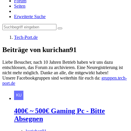
Forum
Seiten
Erweiterte Suche
Tech-Port.de
Beiträge von kurichan91
Liebe Besucher, nach 10 Jahren Betrieb haben wir uns dazu
entschlossen, das Forum zu archivieren. Eine Neuregistrierung ist
nicht mehr möglich. Danke an alle, die mitgewirkt haben!
Unsere Facebookgruppen sind weiterhin für euch da:
gruppen.tech-
port.de
400€ ~ 500€ Gaming Pc - Bitte
Absegnen