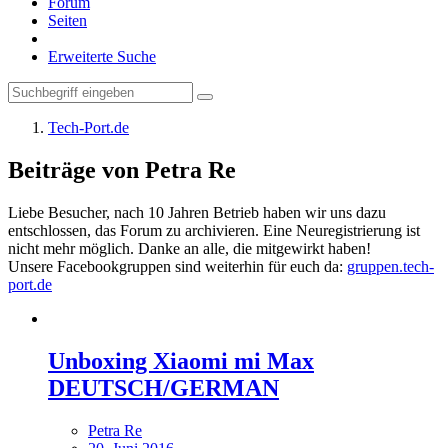
Forum
Seiten
Erweiterte Suche
Tech-Port.de
Beiträge von Petra Re
Liebe Besucher, nach 10 Jahren Betrieb haben wir uns dazu
entschlossen, das Forum zu archivieren. Eine Neuregistrierung ist
nicht mehr möglich. Danke an alle, die mitgewirkt haben!
Unsere Facebookgruppen sind weiterhin für euch da:
gruppen.tech-
port.de
Unboxing Xiaomi mi Max
DEUTSCH/GERMAN
Petra Re