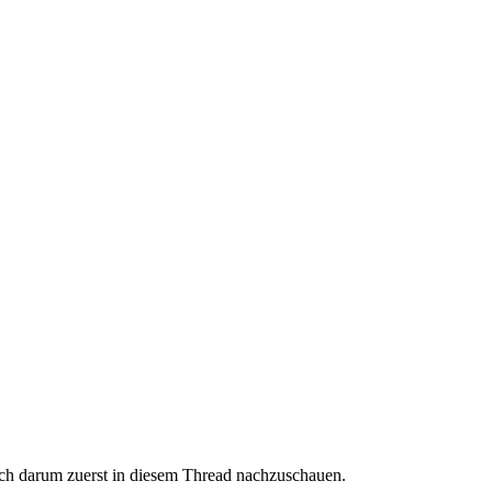
euch darum zuerst in diesem Thread nachzuschauen.