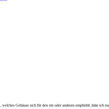
 welches Gehäuse sich für den ein oder anderen empfiehlt ,bitte ich 