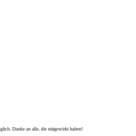
glich. Danke an alle, die mitgewirkt haben!