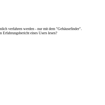
hnlich verfahren werden - nur mit dem "Gehäusefinder".
n Erfahrungsbericht eines Users lesen?