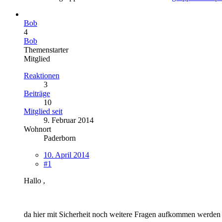
Bob
4
Bob
Themenstarter
Mitglied
Reaktionen
3
Beiträge
10
Mitglied seit
9. Februar 2014
Wohnort
Paderborn
10. April 2014
#1
Hallo ,
da hier mit Sicherheit noch weitere Fragen aufkommen werden ,