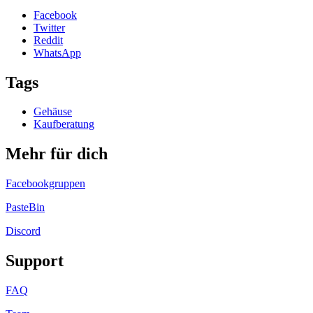
Facebook
Twitter
Reddit
WhatsApp
Tags
Gehäuse
Kaufberatung
Mehr für dich
Facebookgruppen
PasteBin
Discord
Support
FAQ