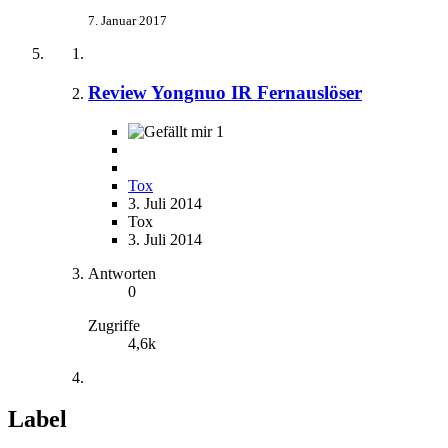
7. Januar 2017
Review Yongnuo IR Fernauslöser
1
Tox
3. Juli 2014
Tox
3. Juli 2014
Antworten
0
Zugriffe
4,6k
Label