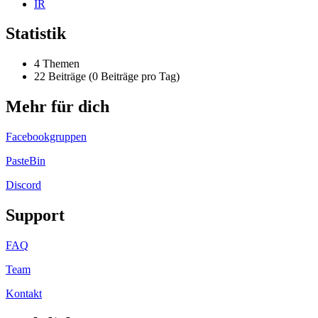
IR
Statistik
4 Themen
22 Beiträge (0 Beiträge pro Tag)
Mehr für dich
Facebookgruppen
PasteBin
Discord
Support
FAQ
Team
Kontakt