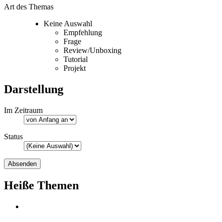
Art des Themas
Keine Auswahl
Empfehlung
Frage
Review/Unboxing
Tutorial
Projekt
Darstellung
Im Zeitraum
Status
Heiße Themen