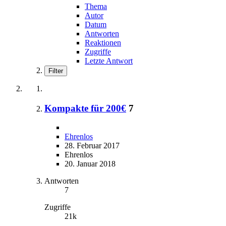
Thema
Autor
Datum
Antworten
Reaktionen
Zugriffe
Letzte Antwort
Filter
Kompakte für 200€
7
Ehrenlos
28. Februar 2017
Ehrenlos
20. Januar 2018
Antworten
7
Zugriffe
21k