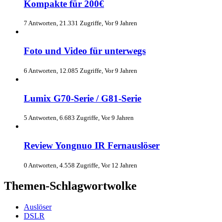
Kompakte für 200€
7 Antworten, 21.331 Zugriffe, Vor 9 Jahren
Foto und Video für unterwegs
6 Antworten, 12.085 Zugriffe, Vor 9 Jahren
Lumix G70-Serie / G81-Serie
5 Antworten, 6.683 Zugriffe, Vor 9 Jahren
Review Yongnuo IR Fernauslöser
0 Antworten, 4.558 Zugriffe, Vor 12 Jahren
Themen-Schlagwortwolke
Auslöser
DSLR