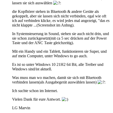
lassen sie sich auswählen
die Kopfhörer stehen in Bluetooth & andere Geräte als
gekoppelt, aber sie lassen sich nicht verbinden, egal wie oft
ich auf verbinden klicke, es wird jedes mal angezeigt, "das es
nicht klappte ...(Screenshot im Anhng).
In Systemsteuerung in Sound, stehen sie auch nicht drin, und
sie schon zurückgesetzt(mit ca 5 sec drücken auf der Power
Taste und der ANC Taste gleichzeitig).
Mit ein Handy und ein Tablett, funktionieren sie Super, und
auf mein Computer, unter Windows to go auch.
Es ist so unter Windows 10 21H2 64 Bit, alle Treiber und
Windows sind/ist aktuell.
Was muss man wo machen, damit sie sich mit Bluetooth
verbinden lassen(als Ausgabegerät auswählen lassen)
Ich suchte schon im Internet.
Vielen Dank für eure Antwort.
LG Marvin