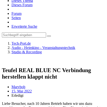
Dieses Thema
Dieses Forum
Forum
Seiten
Erweiterte Suche
Tech-Port.de
Audio - Heimkino - Veranstaltungstechnik
Studio & Recording
Teufel REAL BLUE NC Verbindung
herstellen klappt nicht
Marvbob
15. Mai 2022
Erledigt
Liebe Besucher, nach 10 Jahren Betrieb haben wir uns dazu