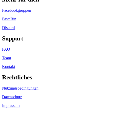
Facebookgruppen
PasteBin
Discord
Support
FAQ
Team
Kontakt
Rechtliches
Nutzungsbedingungen
Datenschutz
Impressum