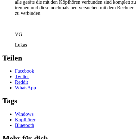
alle geräte die mit den Köpfhören verbunden sind komplett zu
trennen und diese nochmals neu versuchen mit dem Rechner
zu verbinden.
VG
Lukas
Teilen
Facebook
Twitter
Reddit
WhatsApp
Tags
Windows
Kopfhörer
Bluetooth
Mehr für dich