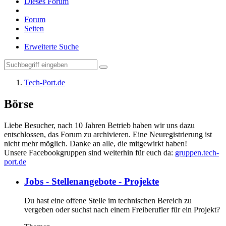
Dieses Forum
Forum
Seiten
Erweiterte Suche
Tech-Port.de
Börse
Liebe Besucher, nach 10 Jahren Betrieb haben wir uns dazu
entschlossen, das Forum zu archivieren. Eine Neuregistrierung ist
nicht mehr möglich. Danke an alle, die mitgewirkt haben!
Unsere Facebookgruppen sind weiterhin für euch da:
gruppen.tech-
port.de
Jobs - Stellenangebote - Projekte
Du hast eine offene Stelle im technischen Bereich zu
vergeben oder suchst nach einem Freiberufler für ein Projekt?