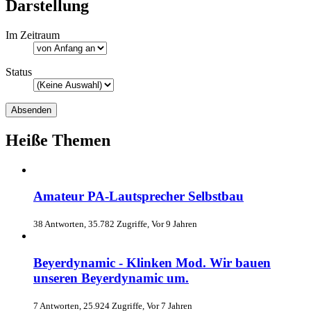
Darstellung
Im Zeitraum
Status
Heiße Themen
Amateur PA-Lautsprecher Selbstbau
38 Antworten, 35.782 Zugriffe, Vor 9 Jahren
Beyerdynamic - Klinken Mod. Wir bauen
unseren Beyerdynamic um.
7 Antworten, 25.924 Zugriffe, Vor 7 Jahren