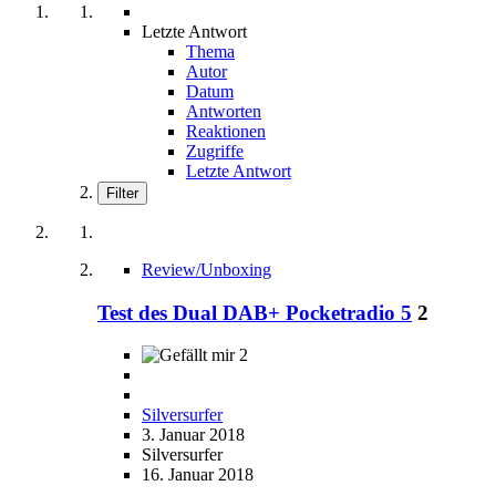
Letzte Antwort
Thema
Autor
Datum
Antworten
Reaktionen
Zugriffe
Letzte Antwort
Filter
Review/Unboxing
Test des Dual DAB+ Pocketradio 5
2
2
Silversurfer
3. Januar 2018
Silversurfer
16. Januar 2018