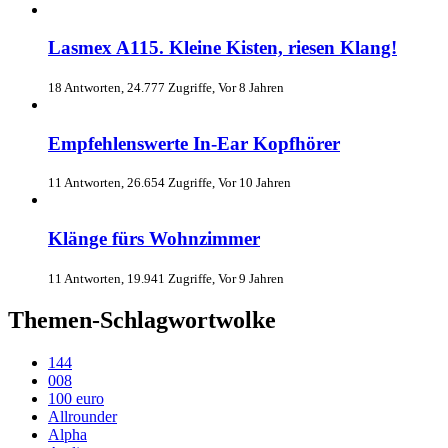
Lasmex A115. Kleine Kisten, riesen Klang!
18 Antworten, 24.777 Zugriffe, Vor 8 Jahren
Empfehlenswerte In-Ear Kopfhörer
11 Antworten, 26.654 Zugriffe, Vor 10 Jahren
Klänge fürs Wohnzimmer
11 Antworten, 19.941 Zugriffe, Vor 9 Jahren
Themen-Schlagwortwolke
144
008
100 euro
Allrounder
Alpha