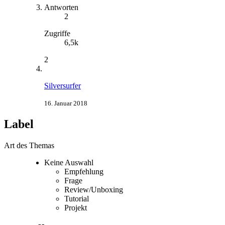
Antworten
2
Zugriffe
6,5k
2
Silversurfer
16. Januar 2018
Label
Art des Themas
Keine Auswahl
Empfehlung
Frage
Review/Unboxing
Tutorial
Projekt