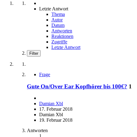
Letzte Antwort
Thema
Autor
Datum
Antworten
Reaktionen
Zugriffe
Letzte Antwort
Filter
Frage
Gute On/Over Ear Kopfhörer bis 100€?
1
Damian Xbl
17. Februar 2018
Damian Xbl
19. Februar 2018
Antworten
1