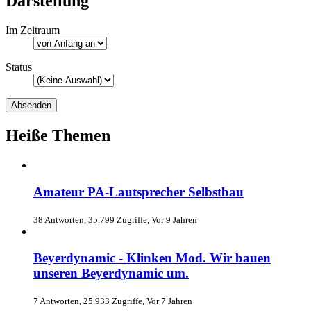
Darstellung
Im Zeitraum
Status
Heiße Themen
Amateur PA-Lautsprecher Selbstbau
38 Antworten, 35.799 Zugriffe, Vor 9 Jahren
Beyerdynamic - Klinken Mod. Wir bauen
unseren Beyerdynamic um.
7 Antworten, 25.933 Zugriffe, Vor 7 Jahren