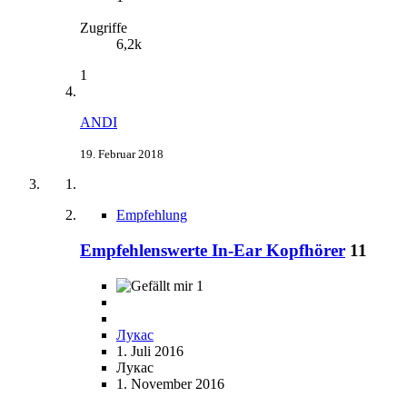
Zugriffe
6,2k
1
ANDI
19. Februar 2018
Empfehlung
Empfehlenswerte In-Ear Kopfhörer
11
1
Лукас
1. Juli 2016
Лукас
1. November 2016