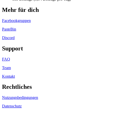
Mehr für dich
Facebookgruppen
PasteBin
Discord
Support
FAQ
Team
Kontakt
Rechtliches
Nutzungsbedingungen
Datenschutz