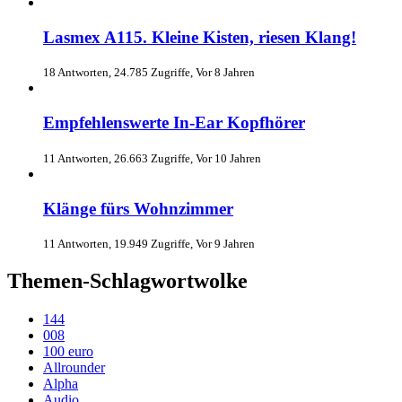
Lasmex A115. Kleine Kisten, riesen Klang!
18 Antworten, 24.785 Zugriffe, Vor 8 Jahren
Empfehlenswerte In-Ear Kopfhörer
11 Antworten, 26.663 Zugriffe, Vor 10 Jahren
Klänge fürs Wohnzimmer
11 Antworten, 19.949 Zugriffe, Vor 9 Jahren
Themen-Schlagwortwolke
144
008
100 euro
Allrounder
Alpha
Audio