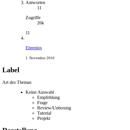
Antworten
11
Zugriffe
26k
11
Ehrenlos
1. November 2016
Label
Art des Themas
Keine Auswahl
Empfehlung
Frage
Review/Unboxing
Tutorial
Projekt