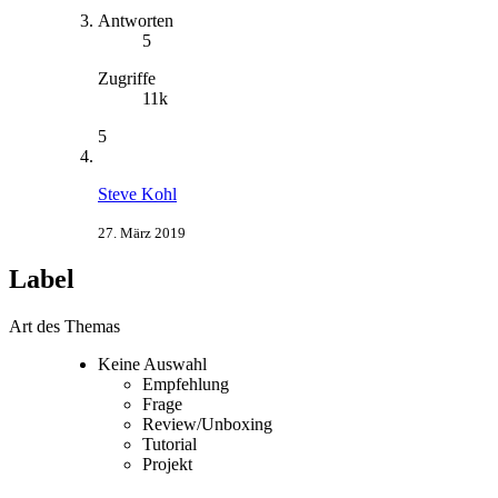
Antworten
5
Zugriffe
11k
5
Steve Kohl
27. März 2019
Label
Art des Themas
Keine Auswahl
Empfehlung
Frage
Review/Unboxing
Tutorial
Projekt