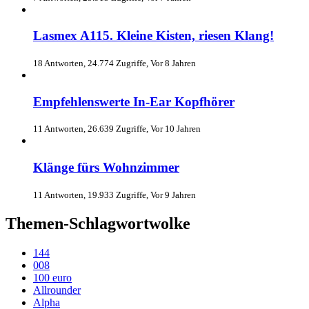
Lasmex A115. Kleine Kisten, riesen Klang!
18 Antworten, 24.774 Zugriffe, Vor 8 Jahren
Empfehlenswerte In-Ear Kopfhörer
11 Antworten, 26.639 Zugriffe, Vor 10 Jahren
Klänge fürs Wohnzimmer
11 Antworten, 19.933 Zugriffe, Vor 9 Jahren
Themen-Schlagwortwolke
144
008
100 euro
Allrounder
Alpha