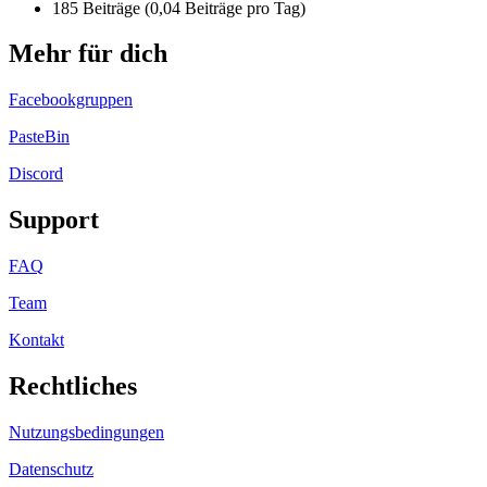
185 Beiträge (0,04 Beiträge pro Tag)
Mehr für dich
Facebookgruppen
PasteBin
Discord
Support
FAQ
Team
Kontakt
Rechtliches
Nutzungsbedingungen
Datenschutz