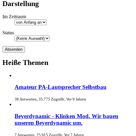
Darstellung
Im Zeitraum
Status
Heiße Themen
Amateur PA-Lautsprecher Selbstbau
38 Antworten, 35.775 Zugriffe, Vor 9 Jahren
Beyerdynamic - Klinken Mod. Wir bauen
unseren Beyerdynamic um.
7 Antworten, 25.915 Zugriffe, Vor 7 Jahren