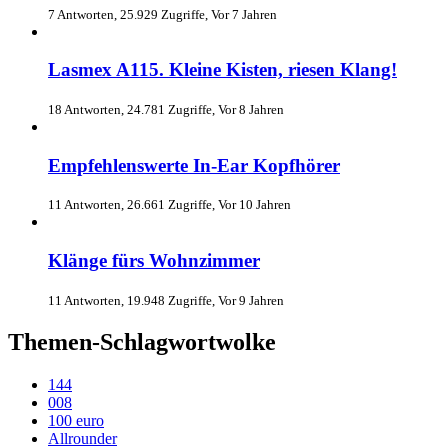
7 Antworten, 25.929 Zugriffe, Vor 7 Jahren
Lasmex A115. Kleine Kisten, riesen Klang!
18 Antworten, 24.781 Zugriffe, Vor 8 Jahren
Empfehlenswerte In-Ear Kopfhörer
11 Antworten, 26.661 Zugriffe, Vor 10 Jahren
Klänge fürs Wohnzimmer
11 Antworten, 19.948 Zugriffe, Vor 9 Jahren
Themen-Schlagwortwolke
144
008
100 euro
Allrounder