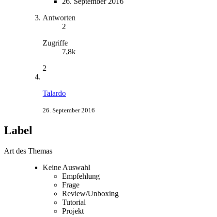
26. September 2016
Antworten
2
Zugriffe
7,8k
2
Talardo
26. September 2016
Label
Art des Themas
Keine Auswahl
Empfehlung
Frage
Review/Unboxing
Tutorial
Projekt