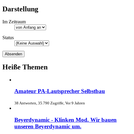
Darstellung
Im Zeitraum
Status
Heiße Themen
Amateur PA-Lautsprecher Selbstbau
38 Antworten, 35.790 Zugriffe, Vor 9 Jahren
Beyerdynamic - Klinken Mod. Wir bauen
unseren Beyerdynamic um.