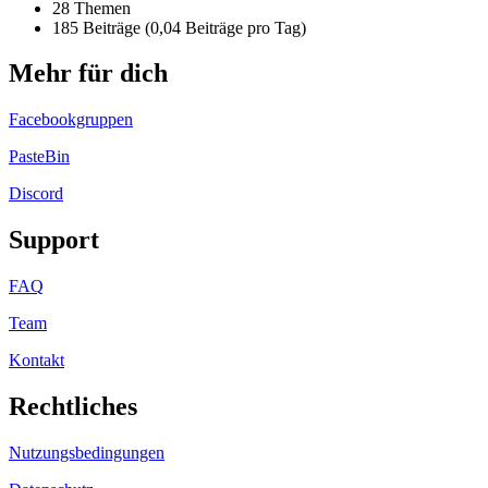
28 Themen
185 Beiträge (0,04 Beiträge pro Tag)
Mehr für dich
Facebookgruppen
PasteBin
Discord
Support
FAQ
Team
Kontakt
Rechtliches
Nutzungsbedingungen