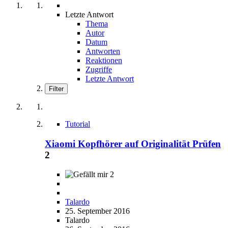
Letzte Antwort
Thema
Autor
Datum
Antworten
Reaktionen
Zugriffe
Letzte Antwort
Filter
Tutorial
Xiaomi Kopfhörer auf Originalität Prüfen
2
2
Talardo
25. September 2016
Talardo