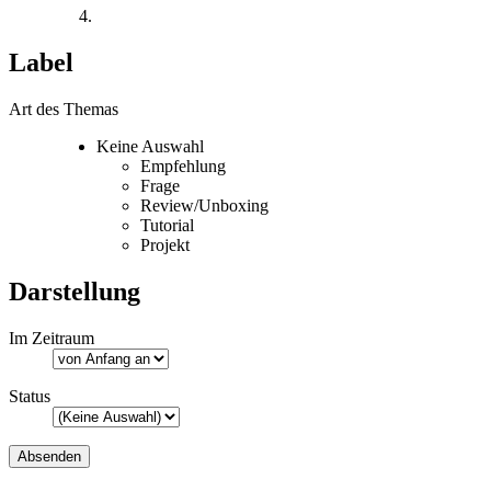
Label
Art des Themas
Keine Auswahl
Empfehlung
Frage
Review/Unboxing
Tutorial
Projekt
Darstellung
Im Zeitraum
Status