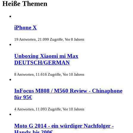
Heiße Themen
iPhone X
19 Antworten, 21.099 Zugriffe, Vor 8 Jahren
Unboxing Xiaomi mi Max
DEUTSCH/GERMAN
8 Antworten, 11.616 Zugriffe, Vor 10 Jahren
InFocus M808 / M560 Review - Chinaphone
für 95€
4 Antworten, 11.093 Zugriffe, Vor 10 Jahren
Moto G 2014 - ein würdiger Nachfolger -
Handy bis 200€