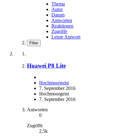
Thema
Autor
Datum
Antworten
Reaktionen
Zugriffe
Letzte Antwort
Filter
Huawei P8 Lite
Hochmoorgeist
7. September 2016
Hochmoorgeist
7. September 2016
Antworten
0
Zugriffe
2,5k