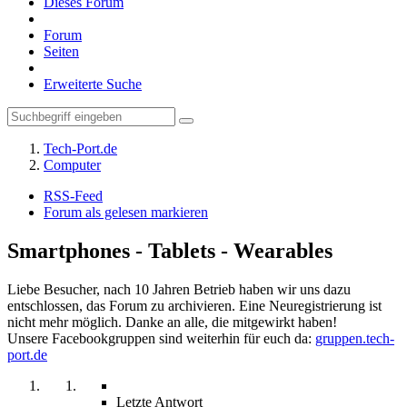
Dieses Forum
Forum
Seiten
Erweiterte Suche
Tech-Port.de
Computer
RSS-Feed
Forum als gelesen markieren
Smartphones - Tablets - Wearables
Liebe Besucher, nach 10 Jahren Betrieb haben wir uns dazu
entschlossen, das Forum zu archivieren. Eine Neuregistrierung ist
nicht mehr möglich. Danke an alle, die mitgewirkt haben!
Unsere Facebookgruppen sind weiterhin für euch da:
gruppen.tech-
port.de
Letzte Antwort