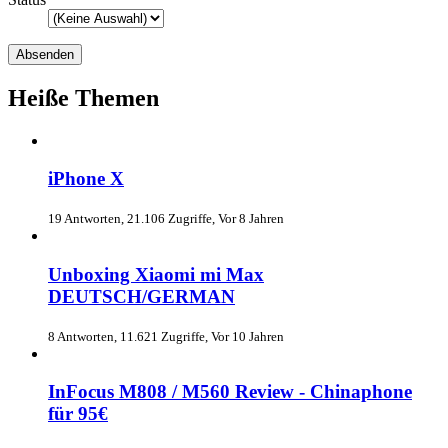
Heiße Themen
iPhone X
19 Antworten, 21.106 Zugriffe, Vor 8 Jahren
Unboxing Xiaomi mi Max
DEUTSCH/GERMAN
8 Antworten, 11.621 Zugriffe, Vor 10 Jahren
InFocus M808 / M560 Review - Chinaphone
für 95€