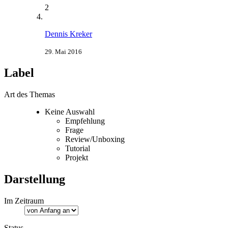
2
Dennis Kreker
29. Mai 2016
Label
Art des Themas
Keine Auswahl
Empfehlung
Frage
Review/Unboxing
Tutorial
Projekt
Darstellung
Im Zeitraum
Status