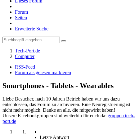
Dieses Forum
Forum
Seiten
Erweiterte Suche
Tech-Port.de
Computer
RSS-Feed
Forum als gelesen markieren
Smartphones - Tablets - Wearables
Liebe Besucher, nach 10 Jahren Betrieb haben wir uns dazu
entschlossen, das Forum zu archivieren. Eine Neuregistrierung ist
nicht mehr möglich. Danke an alle, die mitgewirkt haben!
Unsere Facebookgruppen sind weiterhin für euch da:
gruppen.tech-
port.de
Letzte Antwort