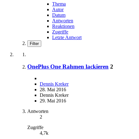
Thema
Autor
Datum
Antworten
Reaktionen
Zugriffe
Letzte Antwort
Filter
OnePlus One Rahmen lackieren
2
Dennis Kreker
28. Mai 2016
Dennis Kreker
29. Mai 2016
Antworten
2
Zugriffe
4,7k