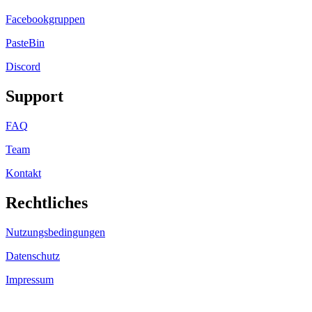
Facebookgruppen
PasteBin
Discord
Support
FAQ
Team
Kontakt
Rechtliches
Nutzungsbedingungen
Datenschutz
Impressum