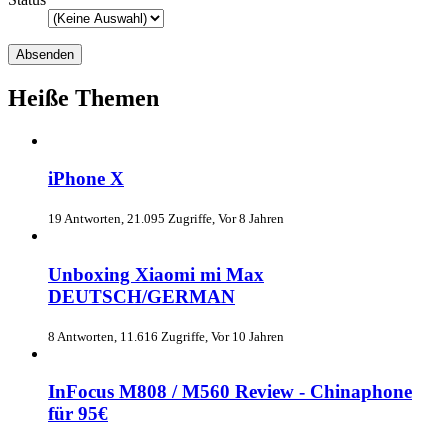
Heiße Themen
iPhone X
19 Antworten, 21.095 Zugriffe, Vor 8 Jahren
Unboxing Xiaomi mi Max
DEUTSCH/GERMAN
8 Antworten, 11.616 Zugriffe, Vor 10 Jahren
InFocus M808 / M560 Review - Chinaphone
für 95€