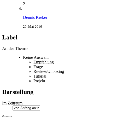
2
Dennis Kreker
29. Mai 2016
Label
Art des Themas
Keine Auswahl
Empfehlung
Frage
Review/Unboxing
Tutorial
Projekt
Darstellung
Im Zeitraum
Status