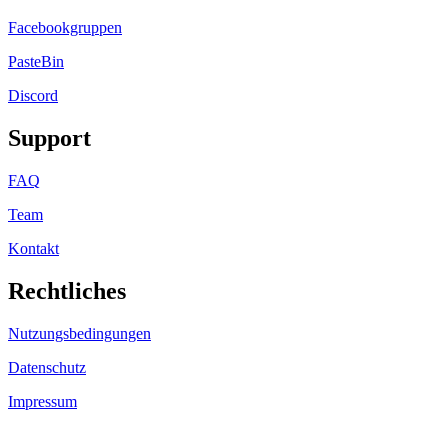
Facebookgruppen
PasteBin
Discord
Support
FAQ
Team
Kontakt
Rechtliches
Nutzungsbedingungen
Datenschutz
Impressum