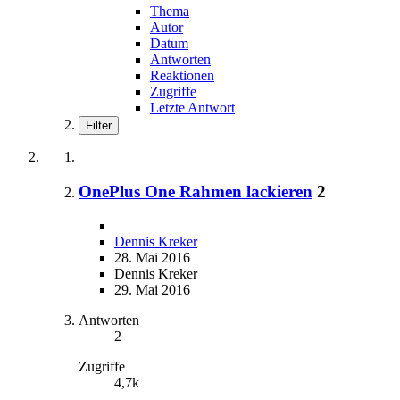
Thema
Autor
Datum
Antworten
Reaktionen
Zugriffe
Letzte Antwort
Filter
OnePlus One Rahmen lackieren
2
Dennis Kreker
28. Mai 2016
Dennis Kreker
29. Mai 2016
Antworten
2
Zugriffe
4,7k