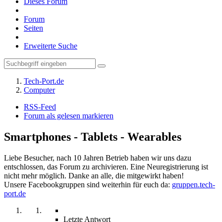
Dieses Forum
Forum
Seiten
Erweiterte Suche
Tech-Port.de
Computer
RSS-Feed
Forum als gelesen markieren
Smartphones - Tablets - Wearables
Liebe Besucher, nach 10 Jahren Betrieb haben wir uns dazu
entschlossen, das Forum zu archivieren. Eine Neuregistrierung ist
nicht mehr möglich. Danke an alle, die mitgewirkt haben!
Unsere Facebookgruppen sind weiterhin für euch da:
gruppen.tech-
port.de
Letzte Antwort