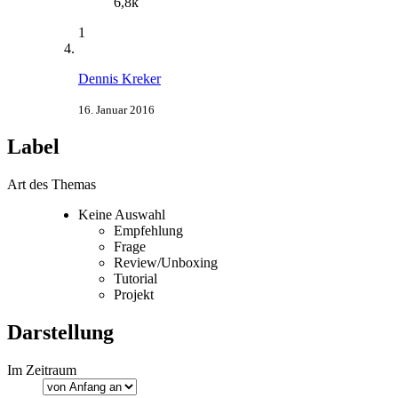
6,8k
1
Dennis Kreker
16. Januar 2016
Label
Art des Themas
Keine Auswahl
Empfehlung
Frage
Review/Unboxing
Tutorial
Projekt
Darstellung
Im Zeitraum