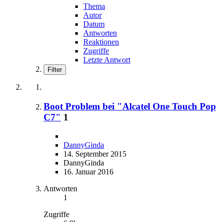
Thema
Autor
Datum
Antworten
Reaktionen
Zugriffe
Letzte Antwort
Filter
Boot Problem bei "Alcatel One Touch Pop
C7"
1
DannyGinda
14. September 2015
DannyGinda
16. Januar 2016
Antworten
1
Zugriffe