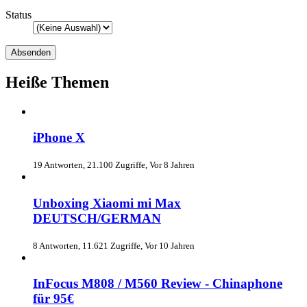
Status
Heiße Themen
iPhone X
19 Antworten, 21.100 Zugriffe, Vor 8 Jahren
Unboxing Xiaomi mi Max
DEUTSCH/GERMAN
8 Antworten, 11.621 Zugriffe, Vor 10 Jahren
InFocus M808 / M560 Review - Chinaphone
für 95€