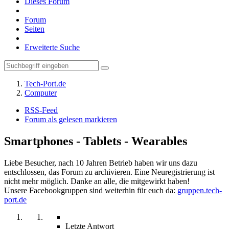
Dieses Forum
Forum
Seiten
Erweiterte Suche
Tech-Port.de
Computer
RSS-Feed
Forum als gelesen markieren
Smartphones - Tablets - Wearables
Liebe Besucher, nach 10 Jahren Betrieb haben wir uns dazu
entschlossen, das Forum zu archivieren. Eine Neuregistrierung ist
nicht mehr möglich. Danke an alle, die mitgewirkt haben!
Unsere Facebookgruppen sind weiterhin für euch da:
gruppen.tech-
port.de
Letzte Antwort