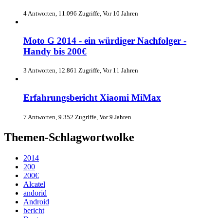
4 Antworten, 11.096 Zugriffe, Vor 10 Jahren
Moto G 2014 - ein würdiger Nachfolger -
Handy bis 200€
3 Antworten, 12.861 Zugriffe, Vor 11 Jahren
Erfahrungsbericht Xiaomi MiMax
7 Antworten, 9.352 Zugriffe, Vor 9 Jahren
Themen-Schlagwortwolke
2014
200
200€
Alcatel
andorid
Android
bericht