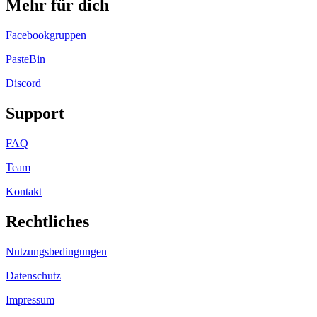
Mehr für dich
Facebookgruppen
PasteBin
Discord
Support
FAQ
Team
Kontakt
Rechtliches
Nutzungsbedingungen
Datenschutz
Impressum