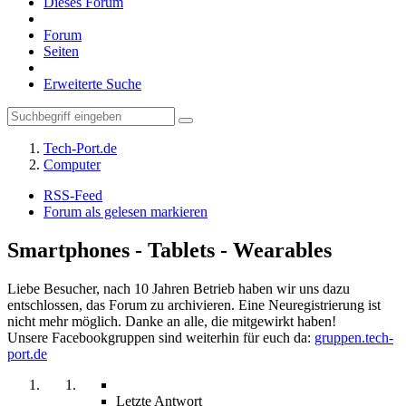
Dieses Forum
Forum
Seiten
Erweiterte Suche
Tech-Port.de
Computer
RSS-Feed
Forum als gelesen markieren
Smartphones - Tablets - Wearables
Liebe Besucher, nach 10 Jahren Betrieb haben wir uns dazu
entschlossen, das Forum zu archivieren. Eine Neuregistrierung ist
nicht mehr möglich. Danke an alle, die mitgewirkt haben!
Unsere Facebookgruppen sind weiterhin für euch da:
gruppen.tech-
port.de
Letzte Antwort