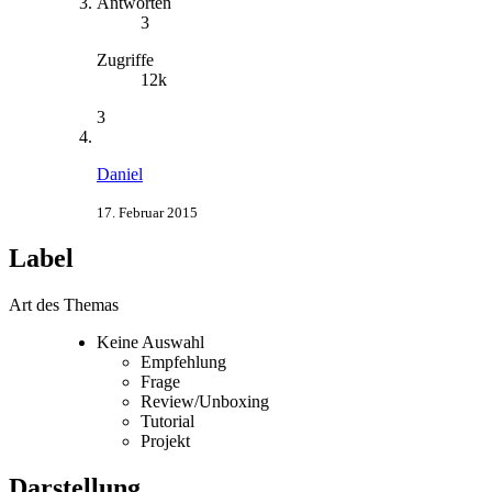
Antworten
3
Zugriffe
12k
3
Daniel
17. Februar 2015
Label
Art des Themas
Keine Auswahl
Empfehlung
Frage
Review/Unboxing
Tutorial
Projekt
Darstellung