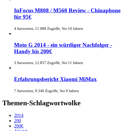
InFocus M808 / M560 Review - Chinaphone
für 95€
4 Antworten, 11.088 Zugriffe, Vor 10 Jahren
Moto G 2014 - ein würdiger Nachfolger -
Handy bis 200€
3 Antworten, 12.857 Zugriffe, Vor 11 Jahren
Erfahrungsbericht Xiaomi MiMax
7 Antworten, 9.349 Zugriffe, Vor 9 Jahren
Themen-Schlagwortwolke
2014
200
200€