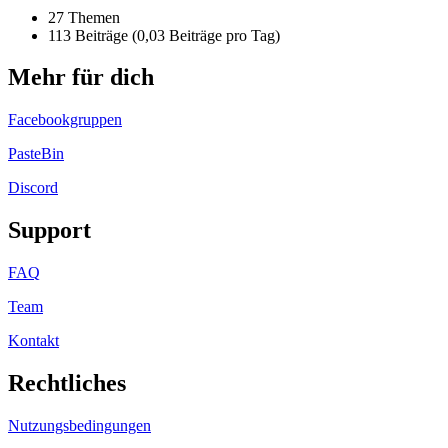
27 Themen
113 Beiträge (0,03 Beiträge pro Tag)
Mehr für dich
Facebookgruppen
PasteBin
Discord
Support
FAQ
Team
Kontakt
Rechtliches
Nutzungsbedingungen