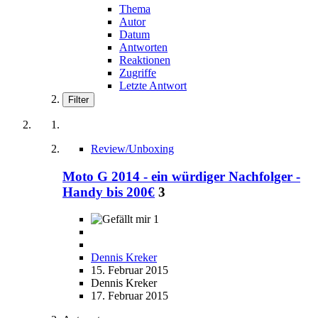
Thema
Autor
Datum
Antworten
Reaktionen
Zugriffe
Letzte Antwort
Filter
Review/Unboxing
Moto G 2014 - ein würdiger Nachfolger -
Handy bis 200€
3
1
Dennis Kreker
15. Februar 2015
Dennis Kreker
17. Februar 2015