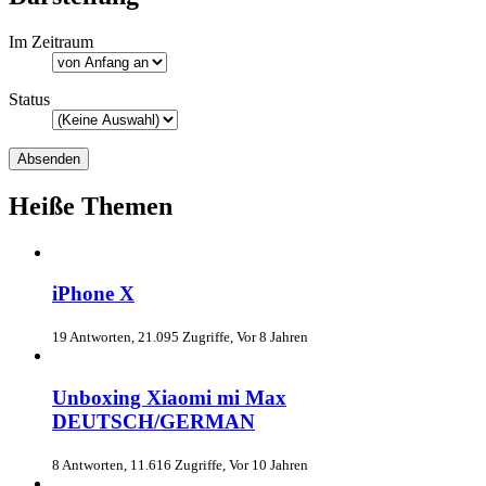
Im Zeitraum
Status
Heiße Themen
iPhone X
19 Antworten, 21.095 Zugriffe, Vor 8 Jahren
Unboxing Xiaomi mi Max
DEUTSCH/GERMAN
8 Antworten, 11.616 Zugriffe, Vor 10 Jahren