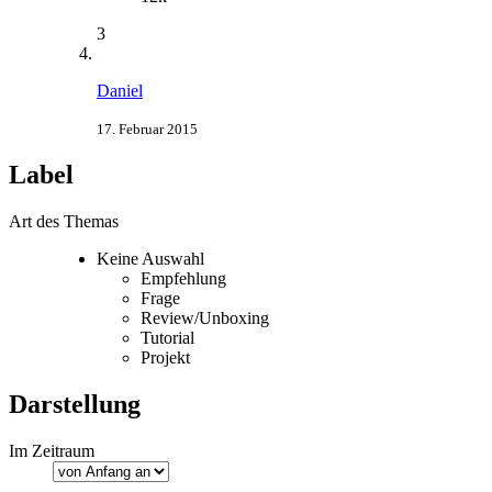
3
Daniel
17. Februar 2015
Label
Art des Themas
Keine Auswahl
Empfehlung
Frage
Review/Unboxing
Tutorial
Projekt
Darstellung
Im Zeitraum