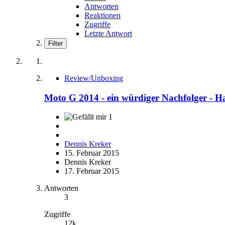
Antworten
Reaktionen
Zugriffe
Letzte Antwort
Filter
Review/Unboxing
Moto G 2014 - ein würdiger Nachfolger - H
1
Dennis Kreker
15. Februar 2015
Dennis Kreker
17. Februar 2015
Antworten
3
Zugriffe
12k