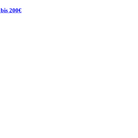
 bis 200€