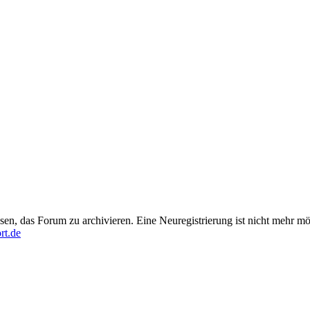
en, das Forum zu archivieren. Eine Neuregistrierung ist nicht mehr mö
rt.de