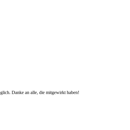
glich. Danke an alle, die mitgewirkt haben!