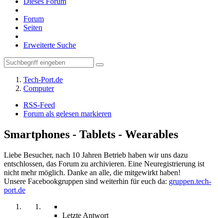
Dieses Forum
Forum
Seiten
Erweiterte Suche
Tech-Port.de
Computer
RSS-Feed
Forum als gelesen markieren
Smartphones - Tablets - Wearables
Liebe Besucher, nach 10 Jahren Betrieb haben wir uns dazu
entschlossen, das Forum zu archivieren. Eine Neuregistrierung ist
nicht mehr möglich. Danke an alle, die mitgewirkt haben!
Unsere Facebookgruppen sind weiterhin für euch da:
gruppen.tech-
port.de
Letzte Antwort