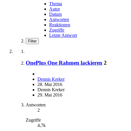
Thema
Autor
Datum
Antworten
Reaktionen
Zugriffe
Letzte Antwort
Filter
OnePlus One Rahmen lackieren
2
Dennis Kreker
28. Mai 2016
Dennis Kreker
29. Mai 2016
Antworten
2
Zugriffe
4,7k