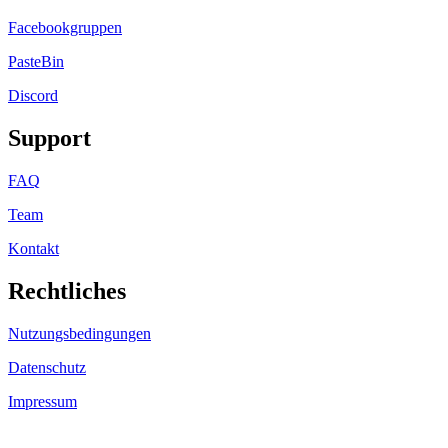
Facebookgruppen
PasteBin
Discord
Support
FAQ
Team
Kontakt
Rechtliches
Nutzungsbedingungen
Datenschutz
Impressum