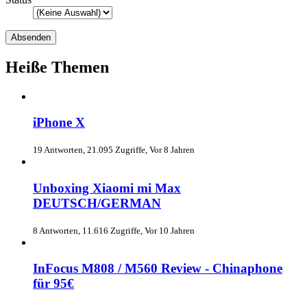
Heiße Themen
iPhone X
19 Antworten, 21.095 Zugriffe, Vor 8 Jahren
Unboxing Xiaomi mi Max
DEUTSCH/GERMAN
8 Antworten, 11.616 Zugriffe, Vor 10 Jahren
InFocus M808 / M560 Review - Chinaphone
für 95€