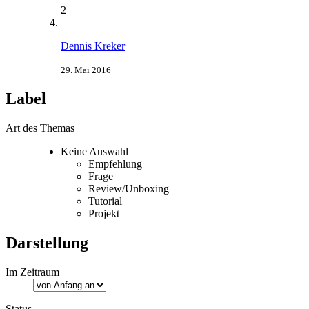
2
Dennis Kreker
29. Mai 2016
Label
Art des Themas
Keine Auswahl
Empfehlung
Frage
Review/Unboxing
Tutorial
Projekt
Darstellung
Im Zeitraum
Status