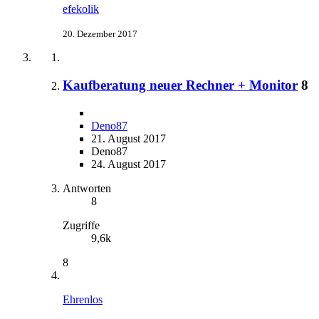
efekolik
20. Dezember 2017
Kaufberatung neuer Rechner + Monitor
8
Deno87
21. August 2017
Deno87
24. August 2017
Antworten
8
Zugriffe
9,6k
8
Ehrenlos