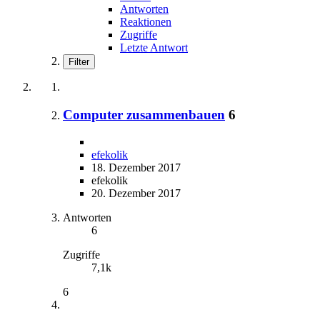
Antworten
Reaktionen
Zugriffe
Letzte Antwort
Filter
Computer zusammenbauen
6
efekolik
18. Dezember 2017
efekolik
20. Dezember 2017
Antworten
6
Zugriffe
7,1k
6