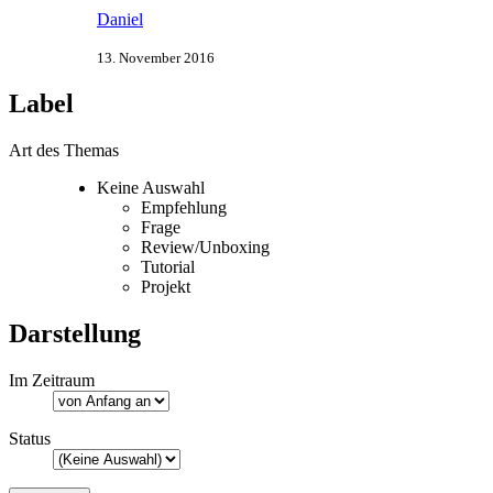
Daniel
13. November 2016
Label
Art des Themas
Keine Auswahl
Empfehlung
Frage
Review/Unboxing
Tutorial
Projekt
Darstellung
Im Zeitraum
Status