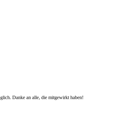
glich. Danke an alle, die mitgewirkt haben!