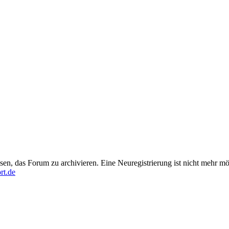
en, das Forum zu archivieren. Eine Neuregistrierung ist nicht mehr mö
rt.de