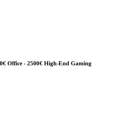
€ Office - 2500€ High-End Gaming