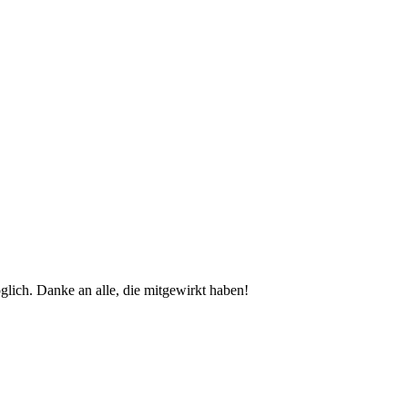
glich. Danke an alle, die mitgewirkt haben!