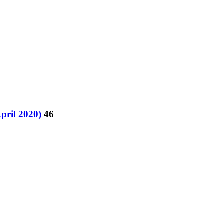
pril 2020)
46