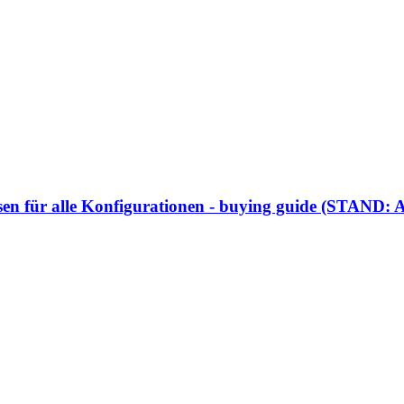
ssen für alle Konfigurationen - buying guide (STAND: A