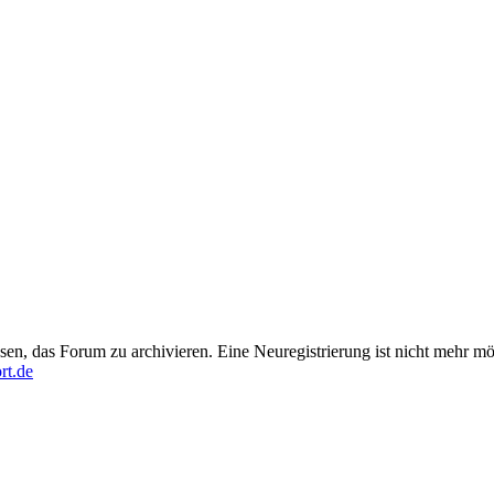
en, das Forum zu archivieren. Eine Neuregistrierung ist nicht mehr mö
rt.de