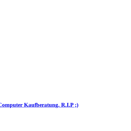
e Computer Kaufberatung. R.I.P ;)