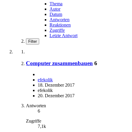
Thema
Autor
Datum
Antworten
Reaktionen
Zugriffe
Letzte Antwort
Filter
Computer zusammenbauen
6
efekolik
18. Dezember 2017
efekolik
20. Dezember 2017
Antworten
6
Zugriffe
7,1k