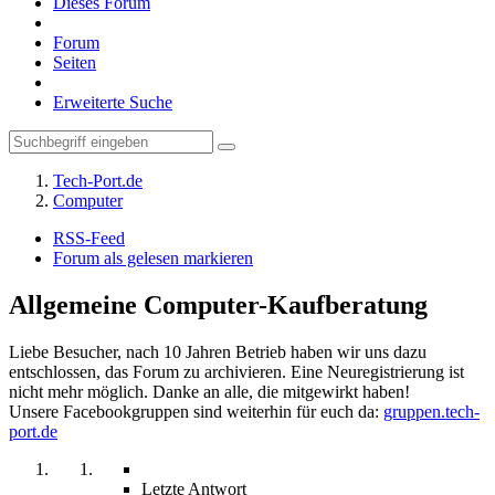
Dieses Forum
Forum
Seiten
Erweiterte Suche
Tech-Port.de
Computer
RSS-Feed
Forum als gelesen markieren
Allgemeine Computer-Kaufberatung
Liebe Besucher, nach 10 Jahren Betrieb haben wir uns dazu
entschlossen, das Forum zu archivieren. Eine Neuregistrierung ist
nicht mehr möglich. Danke an alle, die mitgewirkt haben!
Unsere Facebookgruppen sind weiterhin für euch da:
gruppen.tech-
port.de
Letzte Antwort