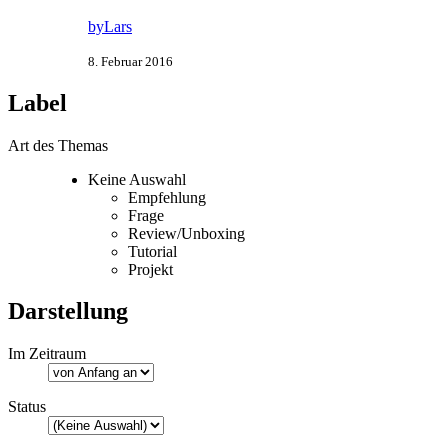
byLars
8. Februar 2016
Label
Art des Themas
Keine Auswahl
Empfehlung
Frage
Review/Unboxing
Tutorial
Projekt
Darstellung
Im Zeitraum
Status