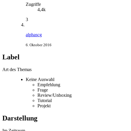
Zugriffe
4,4k
3
alphascg
6. Oktober 2016
Label
Art des Themas
Keine Auswahl
Empfehlung
Frage
Review/Unboxing
Tutorial
Projekt
Darstellung
Im Zeitraum