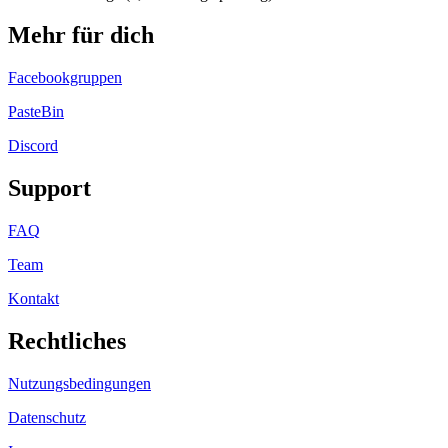
Mehr für dich
Facebookgruppen
PasteBin
Discord
Support
FAQ
Team
Kontakt
Rechtliches
Nutzungsbedingungen
Datenschutz