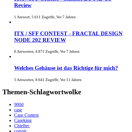
Review
1 Antwort, 5.611 Zugriffe, Vor 7 Jahren
ITX / SFF CONTEST - FRACTAL DESIGN
NODE 202 REVIEW
0 Antworten, 4.871 Zugriffe, Vor 7 Jahren
Welches Gehäuse ist das Richtige für mich?
5 Antworten, 8.641 Zugriffe, Vor 11 Jahren
Themen-Schlagwortwolke
900d
case
Case Contest
Caseking
Chieftec
corsair