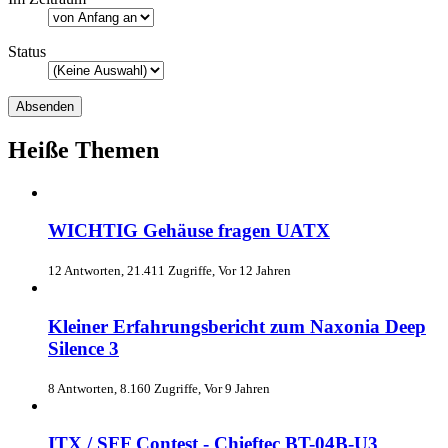
Status
Heiße Themen
WICHTIG Gehäuse fragen UATX
12 Antworten, 21.411 Zugriffe, Vor 12 Jahren
Kleiner Erfahrungsbericht zum Naxonia Deep
Silence 3
8 Antworten, 8.160 Zugriffe, Vor 9 Jahren
ITX / SFF Contest - Chieftec BT-04B-U3