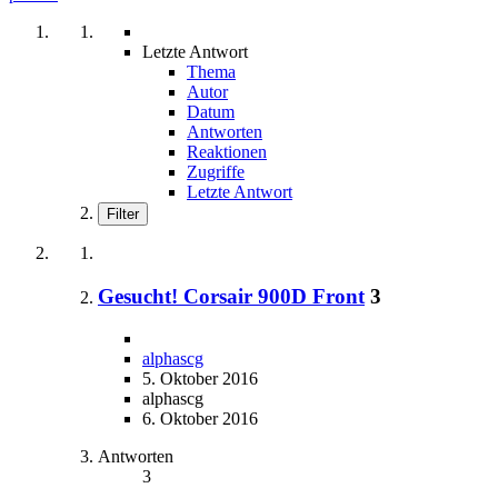
Letzte Antwort
Thema
Autor
Datum
Antworten
Reaktionen
Zugriffe
Letzte Antwort
Filter
Gesucht! Corsair 900D Front
3
alphascg
5. Oktober 2016
alphascg
6. Oktober 2016
Antworten
3