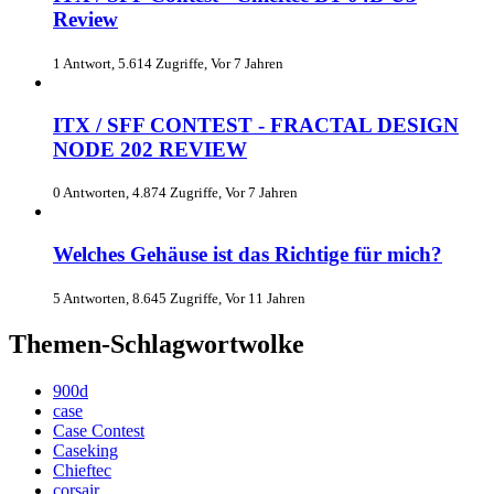
Review
1 Antwort, 5.614 Zugriffe, Vor 7 Jahren
ITX / SFF CONTEST - FRACTAL DESIGN
NODE 202 REVIEW
0 Antworten, 4.874 Zugriffe, Vor 7 Jahren
Welches Gehäuse ist das Richtige für mich?
5 Antworten, 8.645 Zugriffe, Vor 11 Jahren
Themen-Schlagwortwolke
900d
case
Case Contest
Caseking
Chieftec
corsair