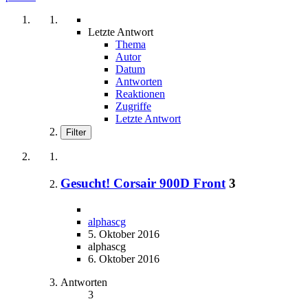
Letzte Antwort
Thema
Autor
Datum
Antworten
Reaktionen
Zugriffe
Letzte Antwort
Filter
Gesucht! Corsair 900D Front
3
alphascg
5. Oktober 2016
alphascg
6. Oktober 2016
Antworten
3