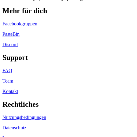
Mehr für dich
Facebookgruppen
PasteBin
Discord
Support
FAQ
Team
Kontakt
Rechtliches
Nutzungsbedingungen
Datenschutz