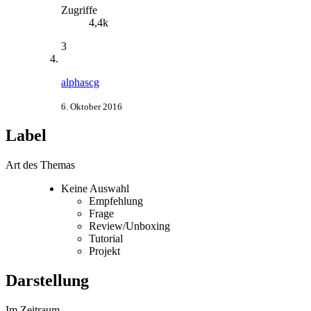
Zugriffe
4,4k
3
alphascg
6. Oktober 2016
Label
Art des Themas
Keine Auswahl
Empfehlung
Frage
Review/Unboxing
Tutorial
Projekt
Darstellung
Im Zeitraum