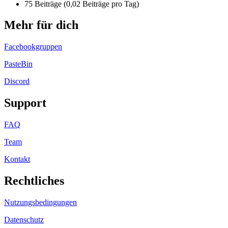
75 Beiträge (0,02 Beiträge pro Tag)
Mehr für dich
Facebookgruppen
PasteBin
Discord
Support
FAQ
Team
Kontakt
Rechtliches
Nutzungsbedingungen
Datenschutz