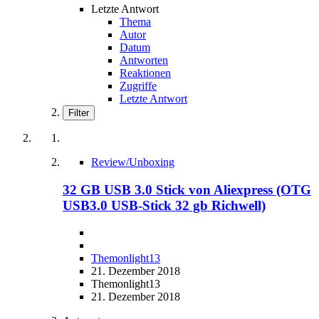
Letzte Antwort
Thema
Autor
Datum
Antworten
Reaktionen
Zugriffe
Letzte Antwort
Filter
Review/Unboxing
32 GB USB 3.0 Stick von Aliexpress (OTG
USB3.0 USB-Stick 32 gb Richwell)
Themonlight13
21. Dezember 2018
Themonlight13
21. Dezember 2018