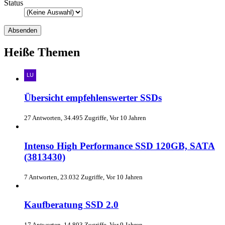
Status
Heiße Themen
Übersicht empfehlenswerter SSDs
27 Antworten, 34.495 Zugriffe, Vor 10 Jahren
Intenso High Performance SSD 120GB, SATA
(3813430)
7 Antworten, 23.032 Zugriffe, Vor 10 Jahren
Kaufberatung SSD 2.0
17 Antworten, 14.803 Zugriffe, Vor 9 Jahren