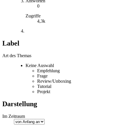
Antworten
0
Zugriffe
4,3k
Label
Art des Themas
Keine Auswahl
Empfehlung
Frage
Review/Unboxing
Tutorial
Projekt
Darstellung
Im Zeitraum