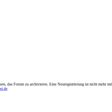
en, das Forum zu archivieren. Eine Neuregistrierung ist nicht mehr mö
rt.de