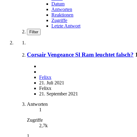
Datum
Antworten
Reaktionen
Zugriffe
Letzte Antwort
Filter
Corsair Vengeance Sl Ram leuchtet falsch?
Felixx
21. Juli 2021
Felixx
21. September 2021
Antworten
1
Zugriffe
2,7k
1