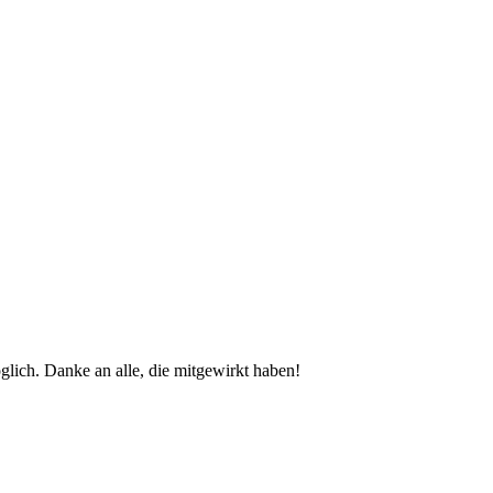
glich. Danke an alle, die mitgewirkt haben!