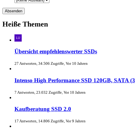
Heiße Themen
Übersicht empfehlenswerter SSDs
27 Antworten, 34.506 Zugriffe, Vor 10 Jahren
Intenso High Performance SSD 120GB, SATA (
7 Antworten, 23.032 Zugriffe, Vor 10 Jahren
Kaufberatung SSD 2.0
17 Antworten, 14.806 Zugriffe, Vor 9 Jahren