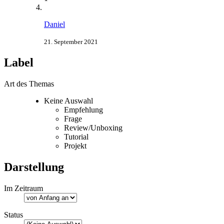
Daniel
21. September 2021
Label
Art des Themas
Keine Auswahl
Empfehlung
Frage
Review/Unboxing
Tutorial
Projekt
Darstellung
Im Zeitraum
Status