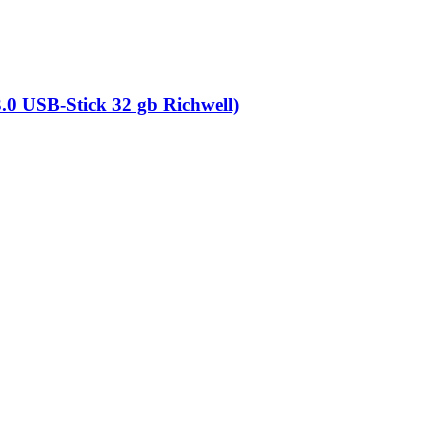
0 USB-Stick 32 gb Richwell)